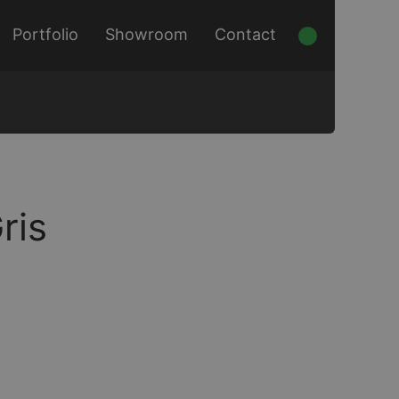
Portfolio
Showroom
Contact
ris