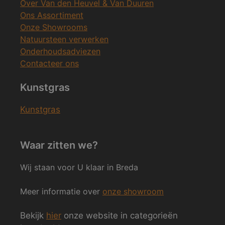
Over Van den Heuvel & Van Duuren
Ons Assortiment
Onze Showrooms
Natuursteen verwerken
Onderhoudsadviezen
Contacteer ons
Kunstgras
Kunstgras
Waar zitten we?
Wij staan voor U klaar in Breda
Meer informatie over
onze showroom
Bekijk
hier
onze website in categorieën