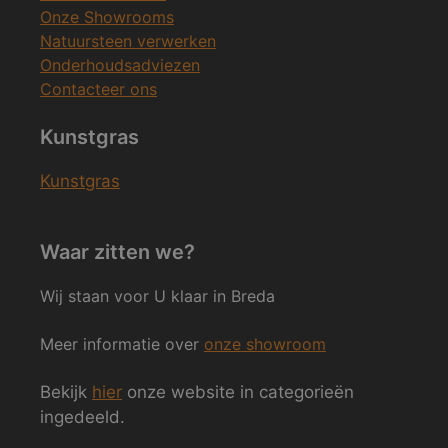
Onze Showrooms
Natuursteen verwerken
Onderhoudsadviezen
Contacteer ons
Kunstgras
Kunstgras
Waar zitten we?
Wij staan voor U klaar in Breda
Meer informatie over
onze showroom
Bekijk
hier
onze website in categorieën
ingedeeld.