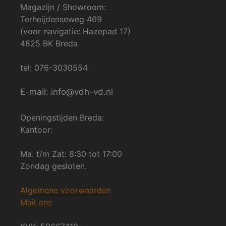
Magazijn / Showroom:
Terheijdenseweg 469
(voor navigatie: Hazepad 17)
4825 BK Breda
tel: 076-3030554
E-mail: info@vdh-vd.nl
Openingstijden Breda:
Kantoor:
Ma. t/m Zat: 8:30 tot 17:00
Zondag gesloten.
Algemene voorwaarden
Mail ons