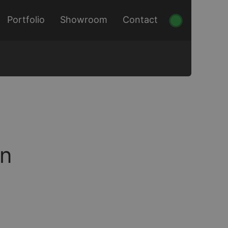
Portfolio
Showroom
Contact
rn