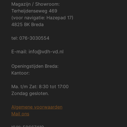
Magazijn / Showroom:
Terheijdenseweg 469
(voor navigatie: Hazepad 17)
4825 BK Breda
tel: 076-3030554
E-mail: info@vdh-vd.nl
Openingstijden Breda:
Kantoor:
Ma. t/m Zat: 8:30 tot 17:00
Zondag gesloten.
Algemene voorwaarden
Mail ons