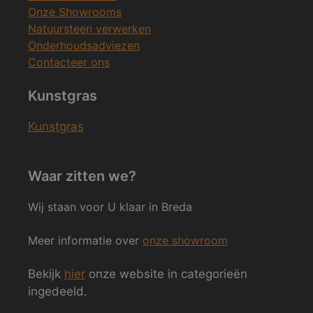
Onze Showrooms
Natuursteen verwerken
Onderhoudsadviezen
Contacteer ons
Kunstgras
Kunstgras
Waar zitten we?
Wij staan voor U klaar in Breda
Meer informatie over
onze showroom
Bekijk
hier
onze website in categorieën
ingedeeld.