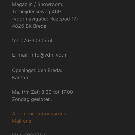
Magazijn / Showroom:
Terheijdenseweg 469
(voor navigatie: Hazepad 17)
4825 BK Breda
tel: 076-3030554
E-mail: info@vdh-vd.nl
Openingstijden Breda:
Kantoor:
Ma. t/m Zat: 8:30 tot 17:00
Zondag gesloten.
Algemene voorwaarden
Mail ons