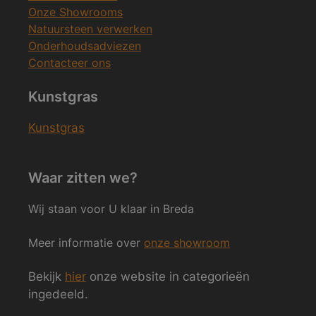
Onze Showrooms
Natuursteen verwerken
Onderhoudsadviezen
Contacteer ons
Kunstgras
Kunstgras
Waar zitten we?
Wij staan voor U klaar in Breda
Meer informatie over
onze showroom
Bekijk
hier
onze website in categorieën
ingedeeld.