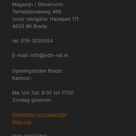
Magazijn / Showroom:
Terheijdenseweg 469
(voor navigatie: Hazepad 17)
4825 BK Breda
tel: 076-3030554
E-mail: info@vdh-vd.nl
Openingstijden Breda:
Kantoor:
Ma. t/m Zat: 8:30 tot 17:00
Zondag gesloten.
Algemene voorwaarden
Mail ons