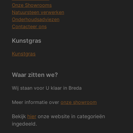
Onze Showrooms
Natuursteen verwerken
Onderhoudsadviezen
Contacteer ons
Kunstgras
Kunstgras
Waar zitten we?
Wij staan voor U klaar in Breda
Meer informatie over
onze showroom
Bekijk
hier
onze website in categorieën
ingedeeld.