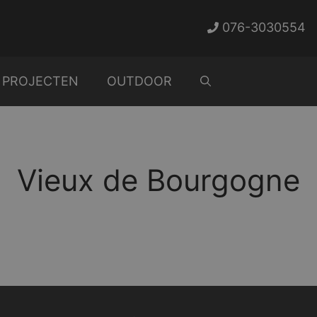
076-3030554
PROJECTEN
OUTDOOR
Vieux de Bourgogne