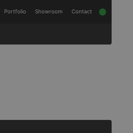
Portfolio
Showroom
Contact