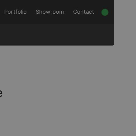
Portfolio
Showroom
Contact
e