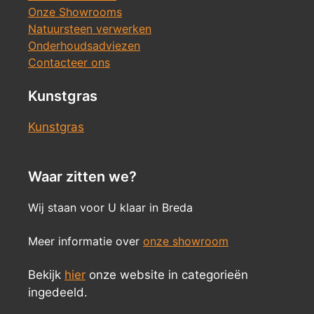
Onze Showrooms
Natuursteen verwerken
Onderhoudsadviezen
Contacteer ons
Kunstgras
Kunstgras
Waar zitten we?
Wij staan voor U klaar in Breda
Meer informatie over
onze showroom
Bekijk
hier
onze website in categorieën
ingedeeld.