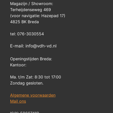
Magazijn / Showroom:
Terheijdenseweg 469
(voor navigatie: Hazepad 17)
4825 BK Breda
tel: 076-3030554
E-mail: info@vdh-vd.nl
Openingstijden Breda:
Kantoor:
Ma. t/m Zat: 8:30 tot 17:00
Zondag gesloten.
Algemene voorwaarden
Mail ons