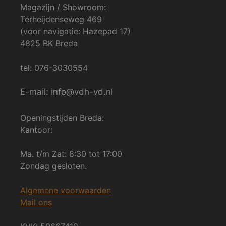
Magazijn / Showroom:
Terheijdenseweg 469
(voor navigatie: Hazepad 17)
4825 BK Breda
tel: 076-3030554
E-mail: info@vdh-vd.nl
Openingstijden Breda:
Kantoor:
Ma. t/m Zat: 8:30 tot 17:00
Zondag gesloten.
Algemene voorwaarden
Mail ons