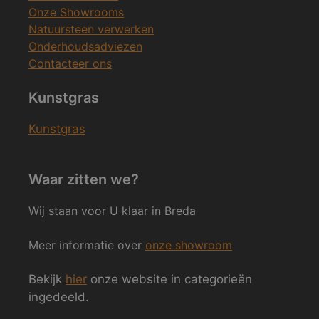
Onze Showrooms
Natuursteen verwerken
Onderhoudsadviezen
Contacteer ons
Kunstgras
Kunstgras
Waar zitten we?
Wij staan voor U klaar in Breda
Meer informatie over
onze showroom
Bekijk
hier
onze website in categorieën
ingedeeld.