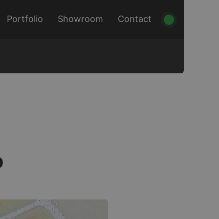
Portfolio
Showroom
Contact
o