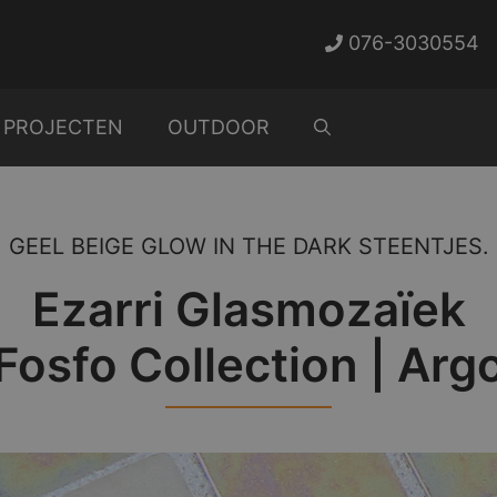
076-3030554
PROJECTEN
OUTDOOR
GEEL BEIGE GLOW IN THE DARK STEENTJES.
Ezarri Glasmozaïek
Fosfo Collection | Arg