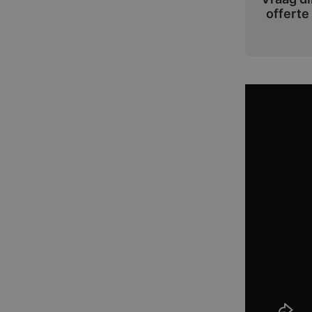
offerte