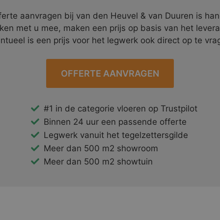
ferte aanvragen bij van den Heuvel & van Duuren is ha
ken met u mee, maken een prijs op basis van het lever
ntueel is een prijs voor het legwerk ook direct op te vra
OFFERTE AANVRAGEN
#1 in de categorie vloeren op Trustpilot
Binnen 24 uur een passende offerte
Legwerk vanuit het tegelzettersgilde
Meer dan 500 m2 showroom
Meer dan 500 m2 showtuin