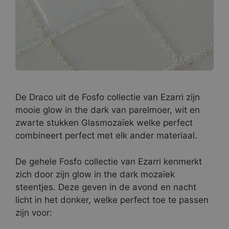
De Draco uit de Fosfo collectie van Ezarri zijn
mooie glow in the dark van parelmoer, wit en
zwarte stukken Glasmozaïek welke perfect
combineert perfect met elk ander materiaal.
De gehele Fosfo collectie van Ezarri kenmerkt
zich door zijn glow in the dark mozaïek
steentjes. Deze geven in de avond en nacht
licht in het donker, welke perfect toe te passen
zijn voor: