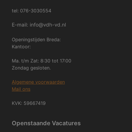
tel: 076-3030554
E-mail: info@vdh-vd.nl
Openingstijden Breda:
Kantoor:
Ma. t/m Zat: 8:30 tot 17:00
Zondag gesloten.
Algemene voorwaarden
Mail ons
KVK: 59667419
Openstaande Vacatures