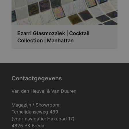
Ezarri Glasmozaïek | Cocktail
Collection | Manhattan
Contactgegevens
Van den Heuvel & Van Duuren
Magazijn / Showroom:
Terheijdenseweg 469
(voor navigatie: Hazepad 17)
4825 BK Breda