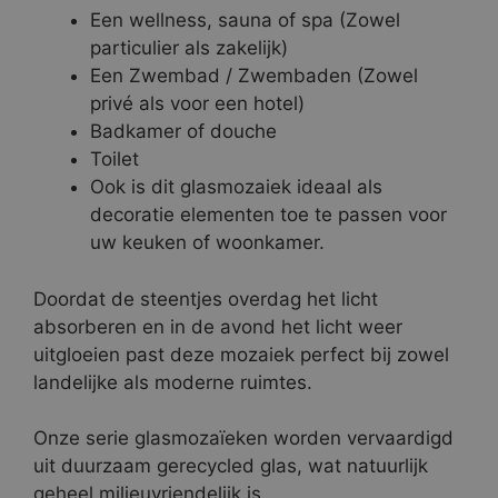
Een wellness, sauna of spa (Zowel
particulier als zakelijk)
Een Zwembad / Zwembaden (Zowel
privé als voor een hotel)
Badkamer of douche
Toilet
Ook is dit glasmozaiek ideaal als
decoratie elementen toe te passen voor
uw keuken of woonkamer.
Doordat de steentjes overdag het licht
absorberen en in de avond het licht weer
uitgloeien past deze mozaiek perfect bij zowel
landelijke als moderne ruimtes.
Onze serie glasmozaïeken worden vervaardigd
uit duurzaam gerecycled glas, wat natuurlijk
geheel milieuvriendelijk is.