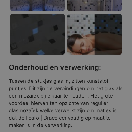
Onderhoud en verwerking:
Tussen de stukjes glas in, zitten kunststof
puntjes. Dit zijn de verbindingen om het glas als
een mozaïek bij elkaar te houden. Het grote
voordeel hiervan ten opzichte van regulier
glasmozaïek welke verwerkt zijn om matjes is
dat de Fosfo | Draco eenvoudig op maat te
maken is in de verwerking.