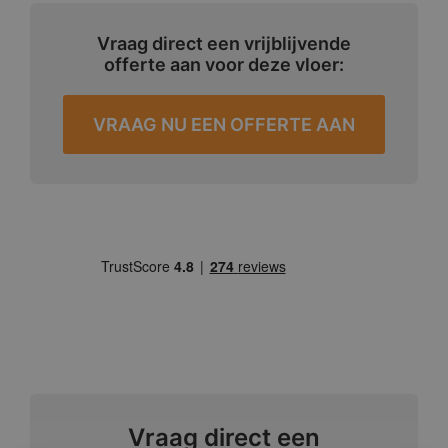
Vraag direct een vrijblijvende
offerte aan voor deze vloer:
VRAAG NU EEN OFFERTE AAN
Vraag direct een