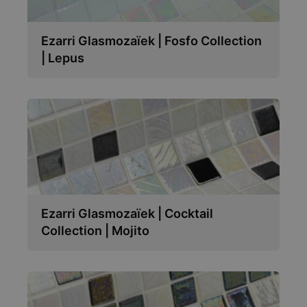
Ezarri Glasmozaïek | Fosfo Collection
| Lepus
Ezarri Glasmozaïek | Cocktail
Collection | Mojito