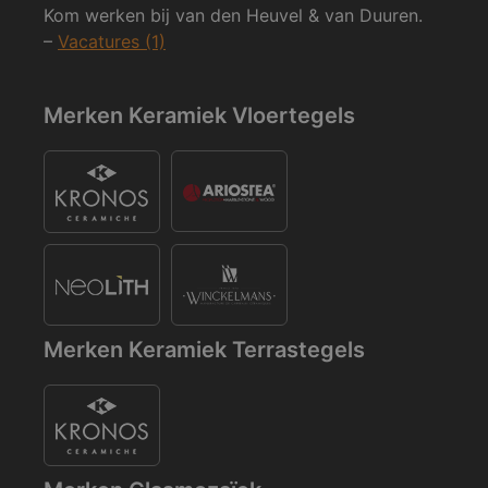
Kom werken bij van den Heuvel & van Duuren.
–
Vacatures (1)
Merken Keramiek Vloertegels
Merken Keramiek Terrastegels