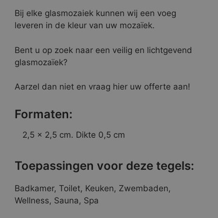
Bij elke glasmozaiek kunnen wij een voeg
leveren in de kleur van uw mozaïek.
Bent u op zoek naar een veilig en lichtgevend
glasmozaïek?
Aarzel dan niet en vraag hier uw offerte aan!
Formaten:
2,5 x 2,5 cm. Dikte 0,5 cm
Toepassingen voor deze tegels:
Badkamer, Toilet, Keuken, Zwembaden,
Wellness, Sauna, Spa