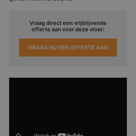
Vraag direct een vrijblijvende
offerte aan voor deze vloer:
VRAAG NU EEN OFFERTE AAN