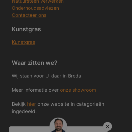
Natuursteen verwerken
Onderhoudsadviezen
Contacteer ons
Kunstgras
Kunstgras
Waar zitten we?
Wij staan voor U klaar in Breda
Meer informatie over
onze showroom
Bekijk
hier
onze website in categorieën
ingedeeld.