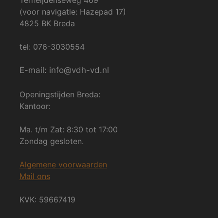
(voor navigatie: Hazepad 17)
4825 BK Breda
tel: 076-3030554
E-mail: info@vdh-vd.nl
Openingstijden Breda:
Kantoor:
Ma. t/m Zat: 8:30 tot 17:00
Zondag gesloten.
Algemene voorwaarden
Mail ons
KVK: 59667419