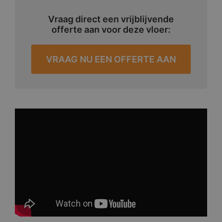
Vraag direct een vrijblijvende
offerte aan voor deze vloer:
VRAAG NU EEN OFFERTE AAN