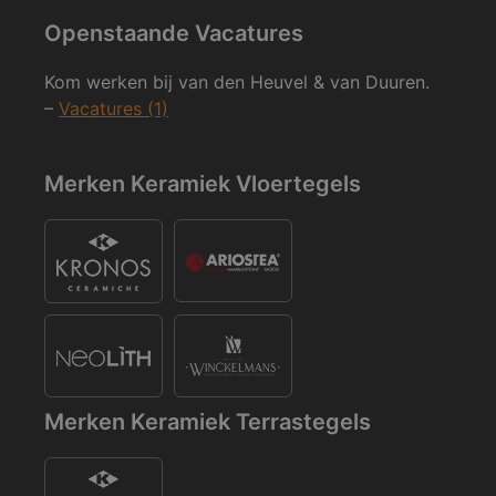
Openstaande Vacatures
Kom werken bij van den Heuvel & van Duuren.
–
Vacatures (1)
Merken Keramiek Vloertegels
Merken Keramiek Terrastegels