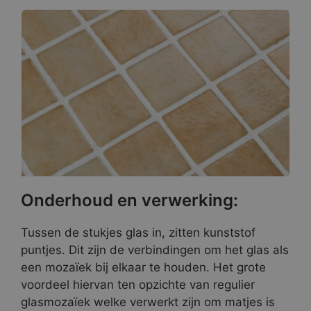
Onderhoud en verwerking:
Tussen de stukjes glas in, zitten kunststof
puntjes. Dit zijn de verbindingen om het glas als
een mozaïek bij elkaar te houden. Het grote
voordeel hiervan ten opzichte van regulier
glasmozaïek welke verwerkt zijn om matjes is