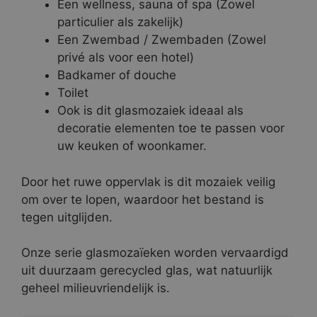
Een wellness, sauna of spa (Zowel
particulier als zakelijk)
Een Zwembad / Zwembaden (Zowel
privé als voor een hotel)
Badkamer of douche
Toilet
Ook is dit glasmozaiek ideaal als
decoratie elementen toe te passen voor
uw keuken of woonkamer.
Door het ruwe oppervlak is dit mozaiek veilig
om over te lopen, waardoor het bestand is
tegen uitglijden.
Onze serie glasmozaïeken worden vervaardigd
uit duurzaam gerecycled glas, wat natuurlijk
geheel milieuvriendelijk is.