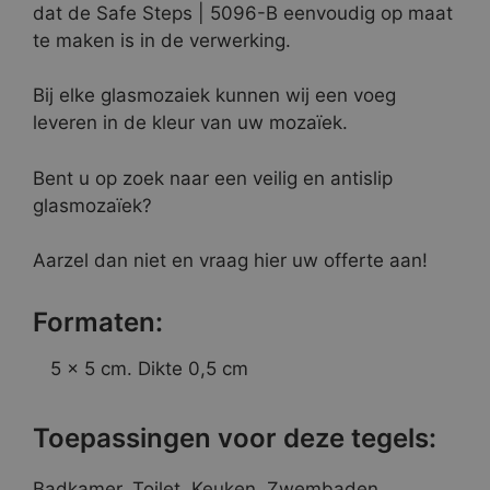
dat de Safe Steps | 5096-B eenvoudig op maat
te maken is in de verwerking.
Bij elke glasmozaiek kunnen wij een voeg
leveren in de kleur van uw mozaïek.
Bent u op zoek naar een veilig en antislip
glasmozaïek?
Aarzel dan niet en vraag hier uw offerte aan!
Formaten:
5 x 5 cm. Dikte 0,5 cm
Toepassingen voor deze tegels:
Badkamer, Toilet, Keuken, Zwembaden,