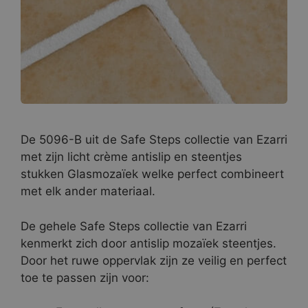
De 5096-B uit de Safe Steps collectie van Ezarri
met zijn licht crème antislip en steentjes
stukken Glasmozaïek welke perfect combineert
met elk ander materiaal.
De gehele Safe Steps collectie van Ezarri
kenmerkt zich door antislip mozaïek steentjes.
Door het ruwe oppervlak zijn ze veilig en perfect
toe te passen zijn voor: