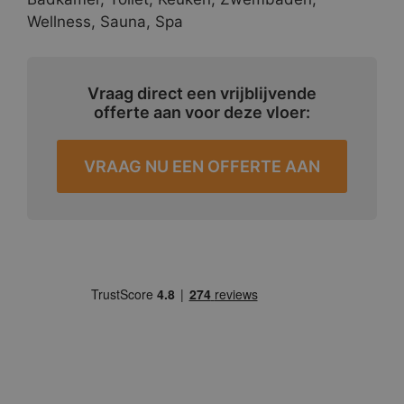
Wellness, Sauna, Spa
Vraag direct een vrijblijvende
offerte aan voor deze vloer:
VRAAG NU EEN OFFERTE AAN