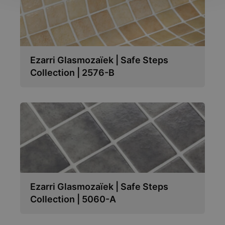
Ezarri Glasmozaïek | Safe Steps
Collection | 2576-B
Ezarri Glasmozaïek | Safe Steps
Collection | 5060-A