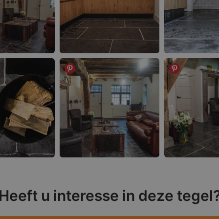
Heeft u interesse in deze tegel