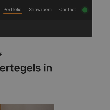
Portfolio
Showroom
Contact
E
ertegels in