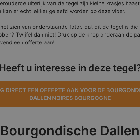
erouderde uiterlijk van de tegel zijn kleine krasjes haast
n kan er echt lekker geleefd worden op deze vloer.
het zien van onderstaande foto’s dat dit de tegel is die
ebben? Twijfel dan niet! Druk op de knop onderaan de p
ijvend een offerte aan!
Heeft u interesse in deze tegel
G DIRECT EEN OFFERTE AAN VOOR DE BOURGOND
DALLEN NOIRES BOURGOGNE
Bourgondische Dallen