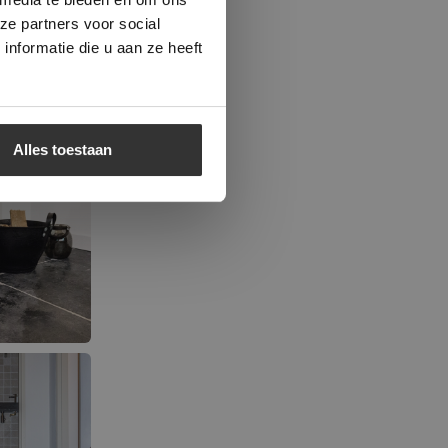
ze partners voor social
nformatie die u aan ze heeft
Alles toestaan