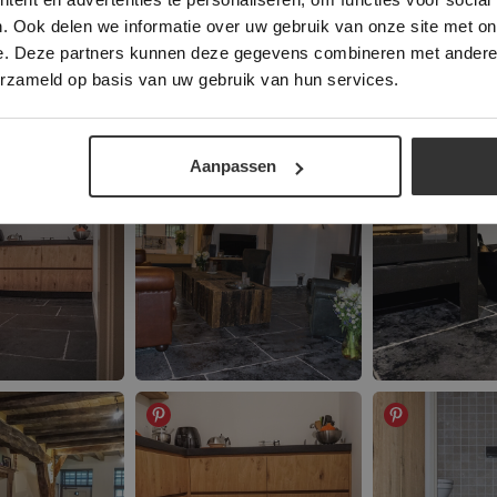
. Ook delen we informatie over uw gebruik van onze site met on
e. Deze partners kunnen deze gegevens combineren met andere i
ALLES ACCEPTEREN
ALLES AFWIJZEN
erzameld op basis van uw gebruik van hun services.
DETAILS WEERGEVEN
Aanpassen