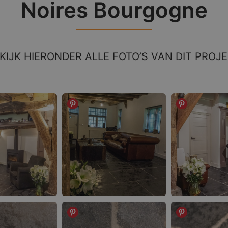
Noires Bourgogne
KIJK HIERONDER ALLE FOTO’S VAN DIT PROJ