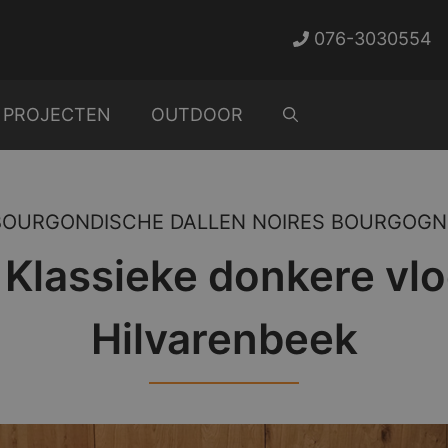
076-3030554
PROJECTEN
OUTDOOR
BOURGONDISCHE DALLEN NOIRES BOURGOGN
/ Klassieke donkere vlo
Hilvarenbeek