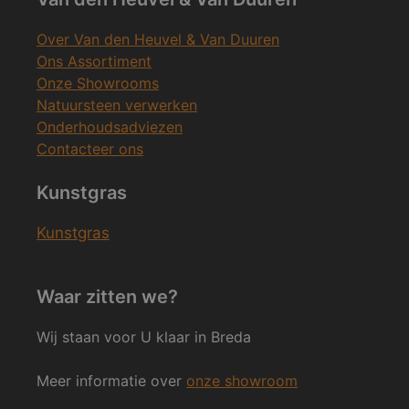
Over Van den Heuvel & Van Duuren
Ons Assortiment
Onze Showrooms
Natuursteen verwerken
Onderhoudsadviezen
Contacteer ons
Kunstgras
Kunstgras
Waar zitten we?
Wij staan voor U klaar in Breda
Meer informatie over
onze showroom