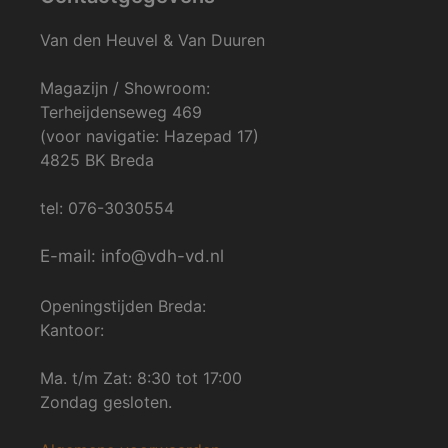
Van den Heuvel & Van Duuren
Magazijn / Showroom:
Terheijdenseweg 469
(voor navigatie: Hazepad 17)
4825 BK Breda
tel: 076-3030554
E-mail: info@vdh-vd.nl
Openingstijden Breda:
Kantoor:
Ma. t/m Zat: 8:30 tot 17:00
Zondag gesloten.