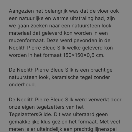
Aangezien het belangrijk was dat de vloer ook
een natuurlijke en warme uitstraling had, zijn
we gaan zoeken naar een natuursteen look
materiaal dat geleverd kon worden in een
reuzenformaat. Deze werd gevonden in de
Neolith Pierre Bleue Silk welke geleverd kon
worden in het formaat 150x150x0,6 cm.
De Neolith Pierre Bleue Silk is een prachtige
natuursteen look, keramische tegel zonder
onderhoud.
De Neolith Pierre Bleue Silk werd verwerkt door
onze eigen tegelzetters van het
TegelzettersGilde. Dit was uiteraard geen
gemakkelijke klus gezien het formaat. Met veel
meten is er uiteindelijk een prachtig lijnenspel