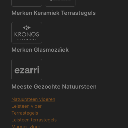
Merken Keramiek Terrastegels
Merken Glasmozaïek
Meeste Gezochte Natuursteen
Natuursteen vloeren
Leisteen vloer
Terrastegels
Leisteen terrastegels
Marmer vloer