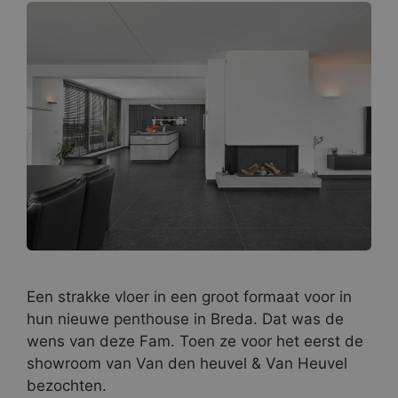
Een strakke vloer in een groot formaat voor in
hun nieuwe penthouse in Breda. Dat was de
wens van deze Fam. Toen ze voor het eerst de
showroom van Van den heuvel & Van Heuvel
bezochten.