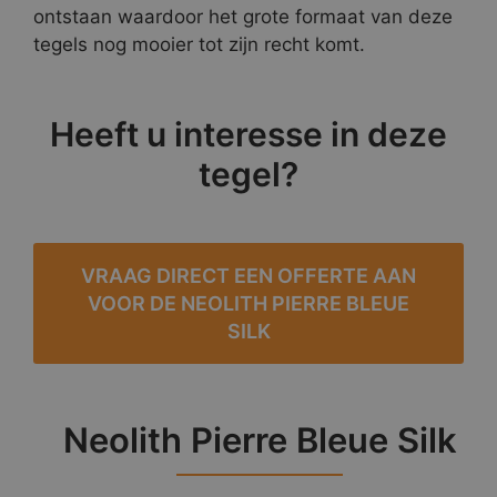
ontstaan waardoor het grote formaat van deze
tegels nog mooier tot zijn recht komt.
Heeft u interesse in deze
tegel?
VRAAG DIRECT EEN OFFERTE AAN
VOOR DE NEOLITH PIERRE BLEUE
SILK
Neolith Pierre Bleue Silk