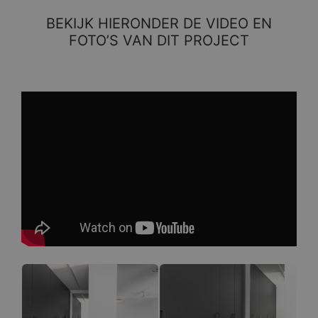
BEKIJK HIERONDER DE VIDEO EN
FOTO’S VAN DIT PROJECT