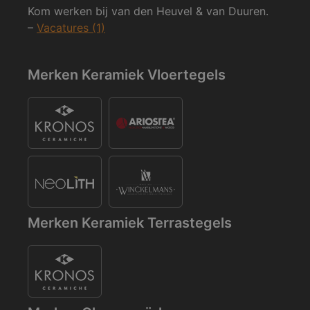
Kom werken bij van den Heuvel & van Duuren.
–
Vacatures (1)
Merken Keramiek Vloertegels
Merken Keramiek Terrastegels