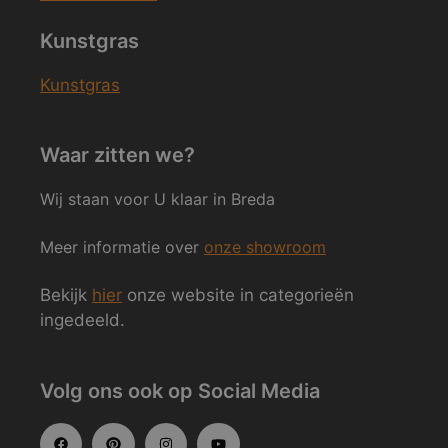
Kunstgras
Kunstgras
Waar zitten we?
Wij staan voor U klaar in Breda
Meer informatie over
onze showroom
Bekijk
hier
onze website in categorieën
ingedeeld.
Volg ons ook op Social Media