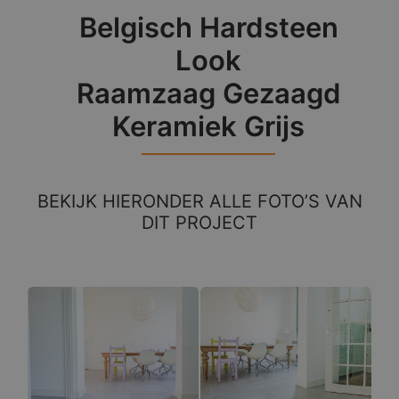
Belgisch Hardsteen
Look
Raamzaag Gezaagd
Keramiek Grijs
BEKIJK HIERONDER ALLE FOTO’S VAN
DIT PROJECT