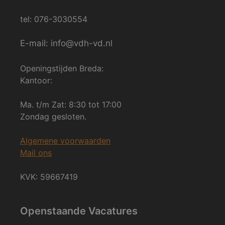
tel: 076-3030554
E-mail: info@vdh-vd.nl
Openingstijden Breda:
Kantoor:
Ma. t/m Zat: 8:30 tot 17:00
Zondag gesloten.
Algemene voorwaarden
Mail ons
KVK: 59667419
Openstaande Vacatures