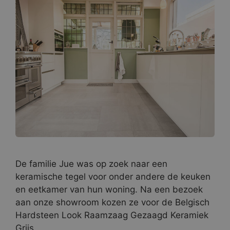
De familie Jue was op zoek naar een
keramische tegel voor onder andere de keuken
en eetkamer van hun woning. Na een bezoek
aan onze showroom kozen ze voor de Belgisch
Hardsteen Look Raamzaag Gezaagd Keramiek
Grijs.