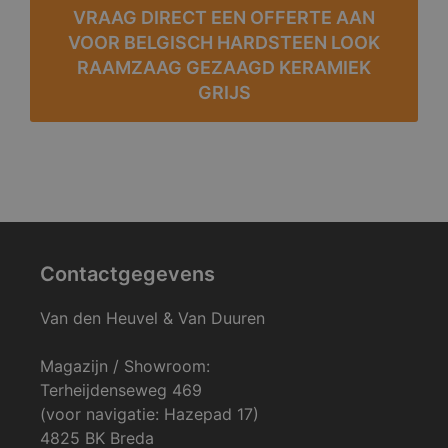
VRAAG DIRECT EEN OFFERTE AAN
VOOR BELGISCH HARDSTEEN LOOK
RAAMZAAG GEZAAGD KERAMIEK
GRIJS
Contactgegevens
Van den Heuvel & Van Duuren
Magazijn / Showroom:
Terheijdenseweg 469
(voor navigatie: Hazepad 17)
4825 BK Breda