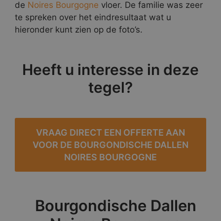
de
Noires Bourgogne
vloer. De familie was zeer
te spreken over het eindresultaat wat u
hieronder kunt zien op de foto’s.
Heeft u interesse in deze
tegel?
VRAAG DIRECT EEN OFFERTE AAN
VOOR DE BOURGONDISCHE DALLEN
NOIRES BOURGOGNE
Bourgondische Dallen