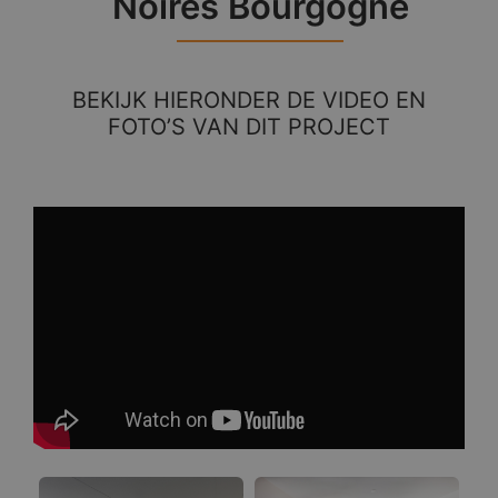
Noires Bourgogne
BEKIJK HIERONDER DE VIDEO EN
FOTO’S VAN DIT PROJECT