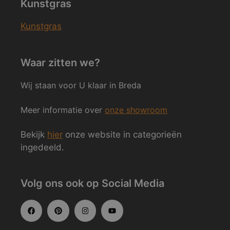
Kunstgras
Kunstgras
Waar zitten we?
Wij staan voor U klaar in Breda
Meer informatie over
onze showroom
Bekijk
hier
onze website in categorieën
ingedeeld.
Volg ons ook op Social Media