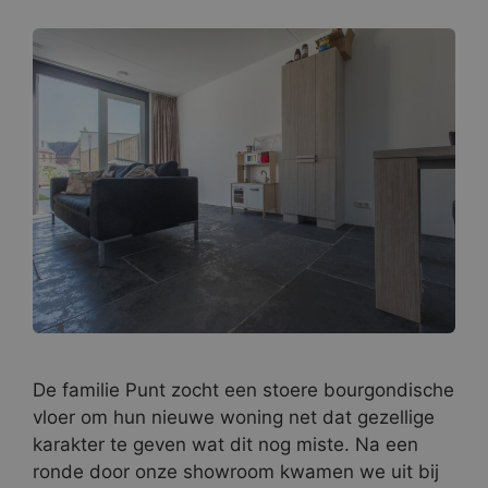
De familie Punt zocht een stoere bourgondische
vloer om hun nieuwe woning net dat gezellige
karakter te geven wat dit nog miste. Na een
ronde door onze showroom kwamen we uit bij