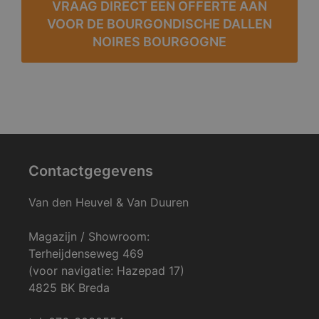
VRAAG DIRECT EEN OFFERTE AAN
VOOR DE BOURGONDISCHE DALLEN
NOIRES BOURGOGNE
Contactgegevens
Van den Heuvel & Van Duuren
Magazijn / Showroom:
Terheijdenseweg 469
(voor navigatie: Hazepad 17)
4825 BK Breda