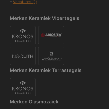
–
Vacatures (1)
Merken Keramiek Vloertegels
Merken Keramiek Terrastegels
Merken Glasmozaïek