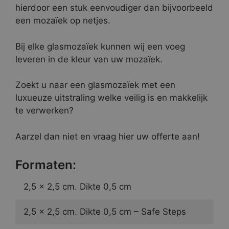
hierdoor een stuk eenvoudiger dan bijvoorbeeld
een mozaïek op netjes.
Bij elke glasmozaïek kunnen wij een voeg
leveren in de kleur van uw mozaïek.
Zoekt u naar een glasmozaïek met een
luxueuze uitstraling welke veilig is en makkelijk
te verwerken?
Aarzel dan niet en vraag hier uw offerte aan!
Formaten:
2,5 x 2,5 cm. Dikte 0,5 cm
2,5 x 2,5 cm. Dikte 0,5 cm – Safe Steps