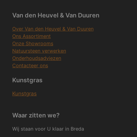
Van den Heuvel & Van Duuren
Over Van den Heuvel & Van Duuren
Ons Assortiment
Onze Showrooms
Natuursteen verwerken
Onderhoudsadviezen
Contacteer ons
Kunstgras
Kunstgras
Waar zitten we?
Wij staan voor U klaar in Breda