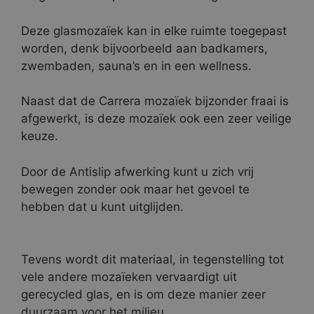
Deze glasmozaïek kan in elke ruimte toegepast
worden, denk bijvoorbeeld aan badkamers,
zwembaden, sauna’s en in een wellness.
Naast dat de Carrera mozaïek bijzonder fraai is
afgewerkt, is deze mozaïek ook een zeer veilige
keuze.
Door de Antislip afwerking kunt u zich vrij
bewegen zonder ook maar het gevoel te
hebben dat u kunt uitglijden.
Tevens wordt dit materiaal, in tegenstelling tot
vele andere mozaïeken vervaardigt uit
gerecycled glas, en is om deze manier zeer
duurzaam voor het milieu.