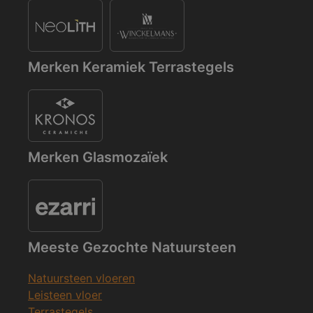
Merken Keramiek Terrastegels
Merken Glasmozaïek
Meeste Gezochte Natuursteen
Natuursteen vloeren
Leisteen vloer
Terrastegels