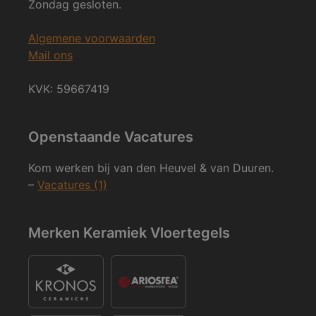
Zondag gesloten.
Algemene voorwaarden
Mail ons
KVK: 59667419
Openstaande Vacatures
Kom werken bij van den Heuvel & van Duuren.
–
Vacatures (1)
Merken Keramiek Vloertegels