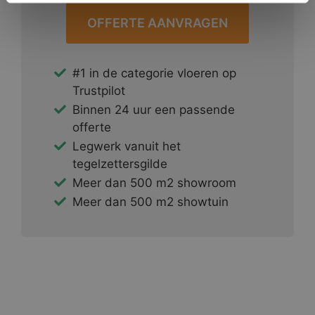
OFFERTE AANVRAGEN
#1 in de categorie vloeren op
Trustpilot
Binnen 24 uur een passende
offerte
Legwerk vanuit het
tegelzettersgilde
Meer dan 500 m2 showroom
Meer dan 500 m2 showtuin