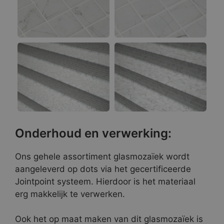
Onderhoud en verwerking:
Ons gehele assortiment glasmozaïek wordt
aangeleverd op dots via het gecertificeerde
Jointpoint systeem. Hierdoor is het materiaal
erg makkelijk te verwerken.
Ook het op maat maken van dit glasmozaïek is