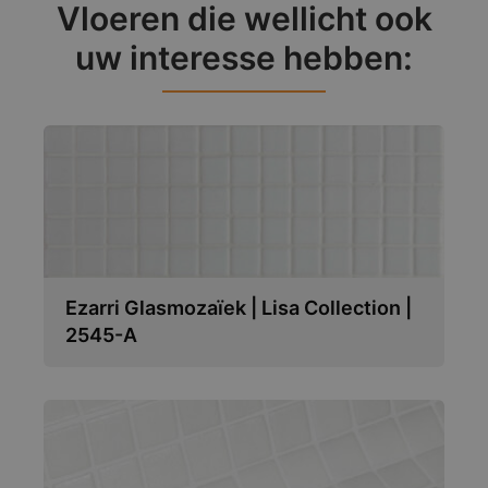
Vloeren die wellicht ook
uw interesse hebben:
Ezarri Glasmozaïek | Lisa Collection |
2545-A