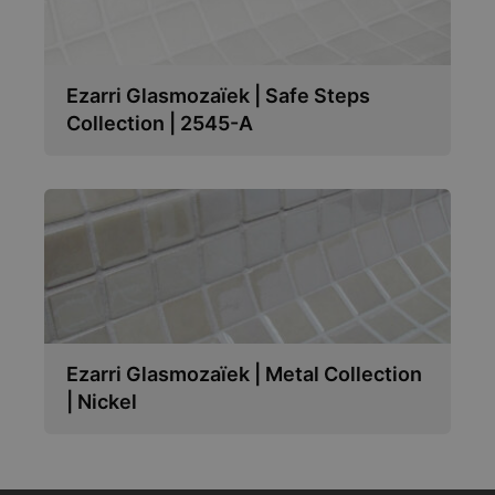
Ezarri Glasmozaïek | Safe Steps
Collection | 2545-A
Ezarri Glasmozaïek | Metal Collection
| Nickel