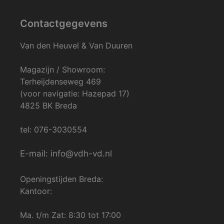
Contactgegevens
Van den Heuvel & Van Duuren
Magazijn / Showroom:
Terheijdenseweg 469
(voor navigatie: Hazepad 17)
4825 BK Breda
tel: 076-3030554
E-mail: info@vdh-vd.nl
Openingstijden Breda:
Kantoor:
Ma. t/m Zat: 8:30 tot 17:00