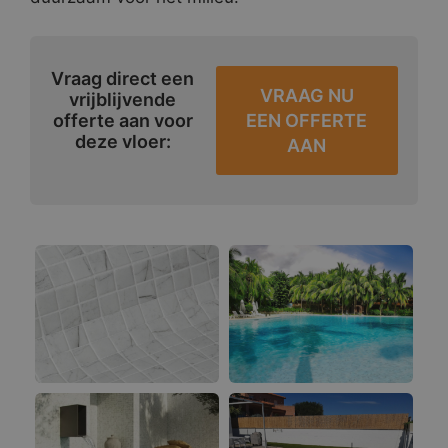
Vraag direct een
VRAAG NU
vrijblijvende
EEN OFFERTE
offerte aan voor
deze vloer:
AAN