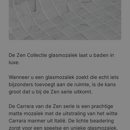
De Zen Collectie glasmozaïek laat u baden in
luxe.
Wanneer u een glasmozaïek zoekt die echt iets
bijzonders toevoegt aan de ruimte, is de kans
groot dat u bij de Zen serie uitkomt.
De Carrara van de Zen serie is een prachtige
matte mozaïek met de uitstraling van het witte
Carrara marmer uit Italië. De lichte beadering
zorgt voor een speelse en unieke glasmozaïek.