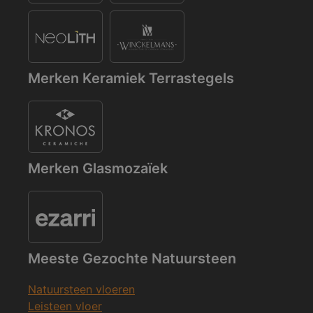
Merken Keramiek Terrastegels
Merken Glasmozaïek
Meeste Gezochte Natuursteen
Natuursteen vloeren
Leisteen vloer