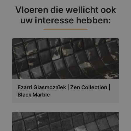
Vloeren die wellicht ook
uw interesse hebben:
Ezarri Glasmozaïek | Zen Collection |
Black Marble