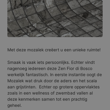
Met deze mozaïek creëert u een unieke ruimte!
Smaak is vaak iets persoonlijks. Echter vindt
nagenoeg iedereen deze Zen Fior di Bosco
werkelijk fantastisch. In eerste instantie oogt de
Mozaïek wat druk door de aders en het scala
aan grijstinten. Echter op grotere oppervlaktes
zoals in een wellness of zwembad vallen al
deze kenmerken samen tot een prachtig
geheel.