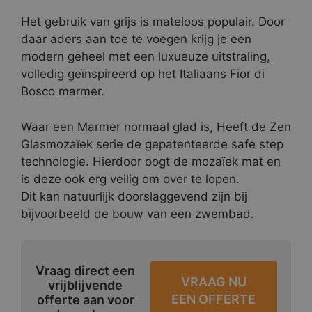
Het gebruik van grijs is mateloos populair. Door
daar aders aan toe te voegen krijg je een
modern geheel met een luxueuze uitstraling,
volledig geïnspireerd op het Italiaans Fior di
Bosco marmer.
Waar een Marmer normaal glad is, Heeft de Zen
Glasmozaïek serie de gepatenteerde safe step
technologie. Hierdoor oogt de mozaïek mat en
is deze ook erg veilig om over te lopen.
Dit kan natuurlijk doorslaggevend zijn bij
bijvoorbeeld de bouw van een zwembad.
Vraag direct een
VRAAG NU
vrijblijvende
EEN OFFERTE
offerte aan voor