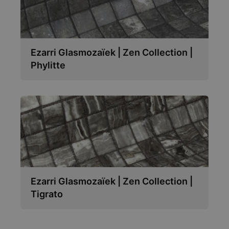
Ezarri Glasmozaïek | Zen Collection |
Phylitte
Ezarri Glasmozaïek | Zen Collection |
Tigrato