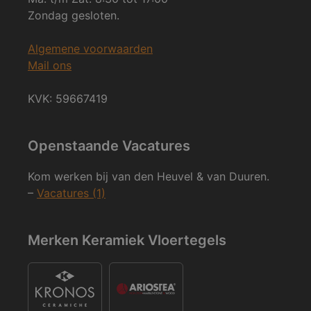
Zondag gesloten.
Algemene voorwaarden
Mail ons
KVK: 59667419
Openstaande Vacatures
Kom werken bij van den Heuvel & van Duuren.
–
Vacatures (1)
Merken Keramiek Vloertegels