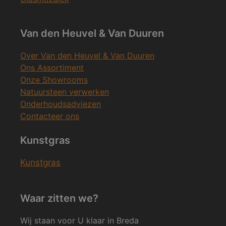
Van den Heuvel & Van Duuren
Over Van den Heuvel & Van Duuren
Ons Assortiment
Onze Showrooms
Natuursteen verwerken
Onderhoudsadviezen
Contacteer ons
Kunstgras
Kunstgras
Waar zitten we?
Wij staan voor U klaar in Breda