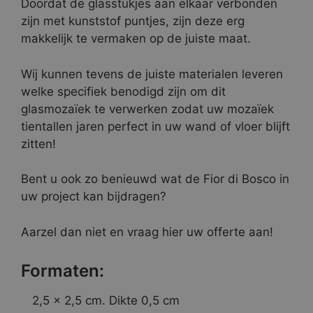
Doordat de glasstukjes aan elkaar verbonden
zijn met kunststof puntjes, zijn deze erg
makkelijk te vermaken op de juiste maat.
Wij kunnen tevens de juiste materialen leveren
welke specifiek benodigd zijn om dit
glasmozaïek te verwerken zodat uw mozaïek
tientallen jaren perfect in uw wand of vloer blijft
zitten!
Bent u ook zo benieuwd wat de Fior di Bosco in
uw project kan bijdragen?
Aarzel dan niet en vraag hier uw offerte aan!
Formaten:
2,5 x 2,5 cm. Dikte 0,5 cm