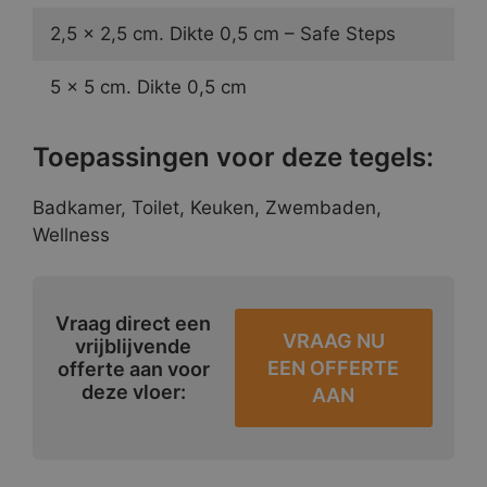
2,5 x 2,5 cm. Dikte 0,5 cm – Safe Steps
5 x 5 cm. Dikte 0,5 cm
Toepassingen voor deze tegels:
Badkamer, Toilet, Keuken, Zwembaden,
Wellness
Vraag direct een
VRAAG NU
vrijblijvende
EEN OFFERTE
offerte aan voor
deze vloer:
AAN