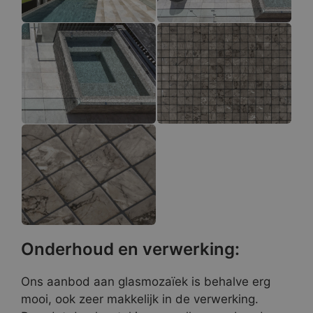
Onderhoud en verwerking:
Ons aanbod aan glasmozaïek is behalve erg
mooi, ook zeer makkelijk in de verwerking.