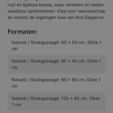
rust en tijdloze klasse, waar verleden en heden
naadloos samenkomen. Kies voor vakmanschap
en omarm de ingetogen luxe van Nuit Elegance.
Formaten:
Naturel / Strakgezaagd: 60 x 60 cm. Dikte 1
cm
Naturel / Strakgezaagd: 80 x 40 cm. Dikte 1
cm
Naturel / Strakgezaagd: 80 x 80 cm. Dikte 1
cm
Naturel / Strakgezaagd: 120 x 60 cm. Dikte
1 cm