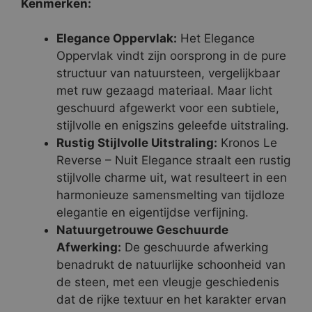
Kenmerken:
Elegance Oppervlak:
Het Elegance
Oppervlak vindt zijn oorsprong in de pure
structuur van natuursteen, vergelijkbaar
met ruw gezaagd materiaal. Maar licht
geschuurd afgewerkt voor een subtiele,
stijlvolle en enigszins geleefde uitstraling.
Rustig Stijlvolle Uitstraling:
Kronos Le
Reverse – Nuit Elegance straalt een rustig
stijlvolle charme uit, wat resulteert in een
harmonieuze samensmelting van tijdloze
elegantie en eigentijdse verfijning.
Natuurgetrouwe Geschuurde
Afwerking:
De geschuurde afwerking
benadrukt de natuurlijke schoonheid van
de steen, met een vleugje geschiedenis
dat de rijke textuur en het karakter ervan