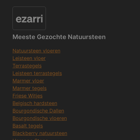
Meeste Gezochte Natuursteen
Natuursteen vloeren
Leisteen vloer
Terrastegels
Leisteen terrastegels
Marmer vloer
Marmer tegels
Friese Witjes
Belgisch hardsteen
Bourgondische Dallen
Bourgondische vloeren
Basalt tegels
Blackberry natuursteen