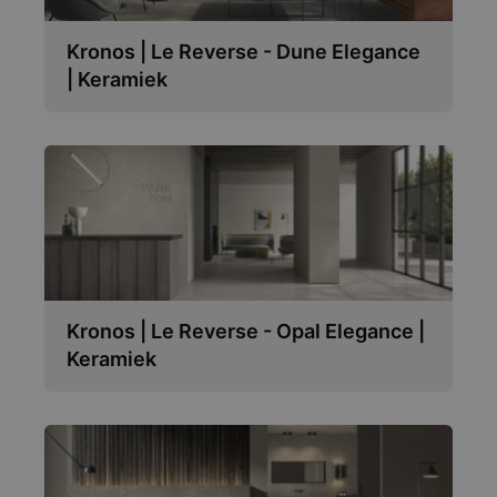
Kronos | Le Reverse - Dune Elegance
| Keramiek
Kronos | Le Reverse - Opal Elegance |
Keramiek