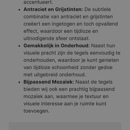
accentueert.
Antraciet en Grijstinten:
De subtiele
combinatie van antraciet en grijstinten
creëert een ingetogen en toch opvallend
effect, waardoor een tijdloze en
uitnodigende sfeer ontstaat.
Gemakkelijk in Onderhoud:
Naast hun
visuele pracht zijn de tegels eenvoudig te
onderhouden, waardoor je kunt genieten
van tijdloze schoonheid zonder gedoe
met uitgebreid onderhoud.
Bijpassend Mozaïek:
Naast de tegels
bieden wij ook een prachtig bijpassend
mozaïek aan, waarmee je textuur en
visuele interesse aan je ruimte kunt
toevoegen.