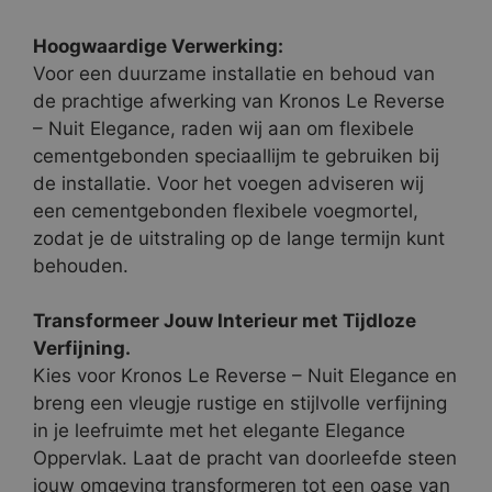
Hoogwaardige Verwerking:
Voor een duurzame installatie en behoud van
de prachtige afwerking van Kronos Le Reverse
– Nuit Elegance, raden wij aan om flexibele
cementgebonden speciaallijm te gebruiken bij
de installatie. Voor het voegen adviseren wij
een cementgebonden flexibele voegmortel,
zodat je de uitstraling op de lange termijn kunt
behouden.
Transformeer Jouw Interieur met Tijdloze
Verfijning.
Kies voor Kronos Le Reverse – Nuit Elegance en
breng een vleugje rustige en stijlvolle verfijning
in je leefruimte met het elegante Elegance
Oppervlak. Laat de pracht van doorleefde steen
jouw omgeving transformeren tot een oase van