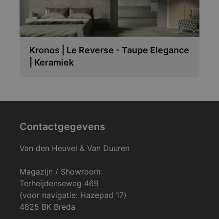
Kronos | Le Reverse - Taupe Elegance
| Keramiek
Contactgegevens
Van den Heuvel & Van Duuren
Magazijn / Showroom:
Terheijdenseweg 469
(voor navigatie: Hazepad 17)
4825 BK Breda