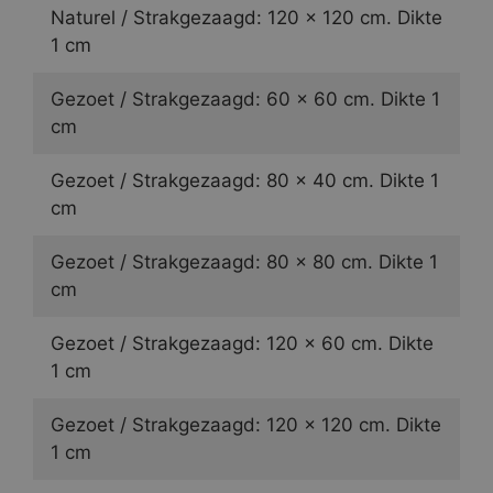
Naturel / Strakgezaagd: 120 x 120 cm. Dikte
1 cm
Gezoet / Strakgezaagd: 60 x 60 cm. Dikte 1
cm
Gezoet / Strakgezaagd: 80 x 40 cm. Dikte 1
cm
Gezoet / Strakgezaagd: 80 x 80 cm. Dikte 1
cm
Gezoet / Strakgezaagd: 120 x 60 cm. Dikte
1 cm
Gezoet / Strakgezaagd: 120 x 120 cm. Dikte
1 cm