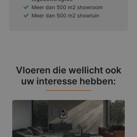
Meer dan 500 m2 showroom
Meer dan 500 m2 showtuin
Vloeren die wellicht ook
uw interesse hebben: