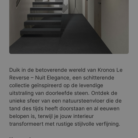
Duik in de betoverende wereld van Kronos Le
Reverse – Nuit Elegance, een schitterende
collectie geïnspireerd op de levendige
uitstraling van doorleefde steen. Ontdek de
unieke sfeer van een natuursteenvloer die de
tand des tijds heeft doorstaan en al eeuwen
belopen is, terwijl je jouw interieur
transformeert met rustige stijlvolle verfijning.