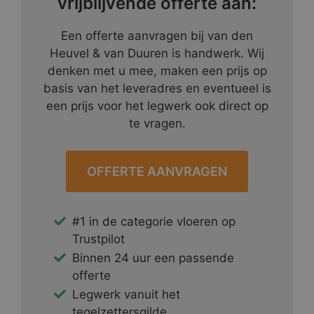
vrijblijvende offerte aan:
Een offerte aanvragen bij van den
Heuvel & van Duuren is handwerk. Wij
denken met u mee, maken een prijs op
basis van het leveradres en eventueel is
een prijs voor het legwerk ook direct op
te vragen.
OFFERTE AANVRAGEN
#1 in de categorie vloeren op
Trustpilot
Binnen 24 uur een passende
offerte
Legwerk vanuit het
tegelzettersgilde