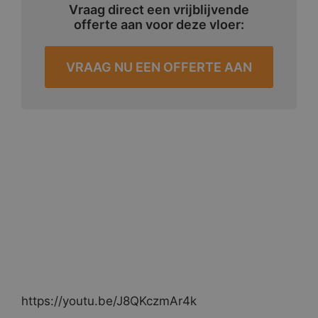
Vraag direct een vrijblijvende
offerte aan voor deze vloer:
VRAAG NU EEN OFFERTE AAN
https://youtu.be/J8QKczmAr4k