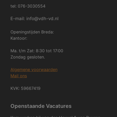
tel: 076-3030554
E-mail: info@vdh-vd.nl
Openingstijden Breda:
Kantoor:
Ma. t/m Zat: 8:30 tot 17:00
Zondag gesloten.
Algemene voorwaarden
Mail ons
KVK: 59667419
Openstaande Vacatures