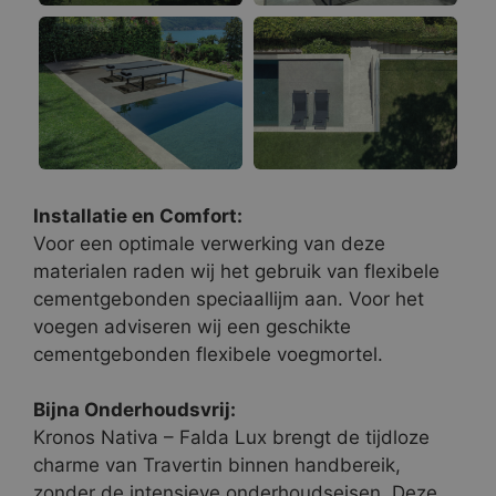
Installatie en Comfort:
Voor een optimale verwerking van deze
materialen raden wij het gebruik van flexibele
cementgebonden speciaallijm aan. Voor het
voegen adviseren wij een geschikte
cementgebonden flexibele voegmortel.
Bijna Onderhoudsvrij:
Kronos Nativa – Falda Lux brengt de tijdloze
charme van Travertin binnen handbereik,
zonder de intensieve onderhoudseisen. Deze