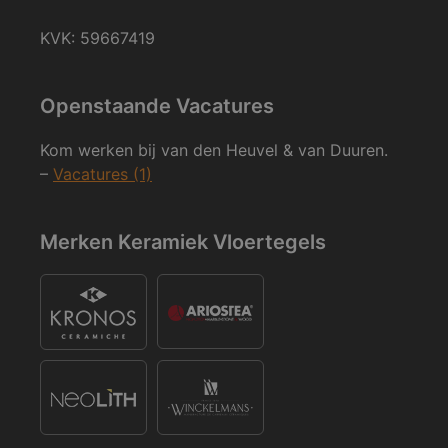
KVK: 59667419
Openstaande Vacatures
Kom werken bij van den Heuvel & van Duuren.
–
Vacatures (1)
Merken Keramiek Vloertegels