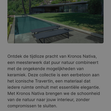
Ontdek de tijdloze pracht van Kronos Nativa,
een meesterwerk dat puur natuur combineert
met de ongekende mogelijkheden van
keramiek. Deze collectie is een eerbetoon aan
het iconische Travertin, een materiaal dat
iedere ruimte omhult met essentiële elegantie.
Met Kronos Nativa brengen we de schoonheid
van de natuur naar jouw interieur, zonder
compromissen te sluiten.