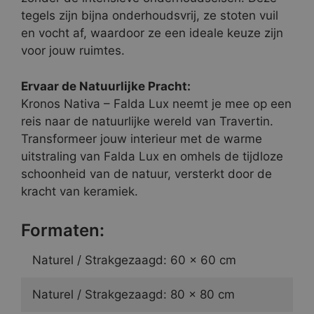
tegels zijn bijna onderhoudsvrij, ze stoten vuil
en vocht af, waardoor ze een ideale keuze zijn
voor jouw ruimtes.
Ervaar de Natuurlijke Pracht:
Kronos Nativa – Falda Lux neemt je mee op een
reis naar de natuurlijke wereld van Travertin.
Transformeer jouw interieur met de warme
uitstraling van Falda Lux en omhels de tijdloze
schoonheid van de natuur, versterkt door de
kracht van keramiek.
Formaten:
Naturel / Strakgezaagd: 60 x 60 cm
Naturel / Strakgezaagd: 80 x 80 cm