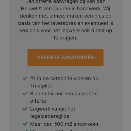
Een offerte aanvragen bij van den
Heuvel & van Duuren is handwerk. Wij
denken met u mee, maken een prijs op
basis van het leveradres en eventueel is
een prijs voor het legwerk ook direct op
te vragen.
OFFERTE AANVRAGEN
#1 in de categorie vloeren op
Trustpilot
Binnen 24 uur een passende
offerte
Legwerk vanuit het
tegelzettersgilde
Meer dan 500 m2 showroom