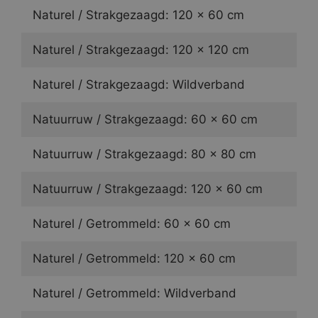
Naturel / Strakgezaagd: 120 x 60 cm
Naturel / Strakgezaagd: 120 x 120 cm
Naturel / Strakgezaagd: Wildverband
Natuurruw / Strakgezaagd: 60 x 60 cm
Natuurruw / Strakgezaagd: 80 x 80 cm
Natuurruw / Strakgezaagd: 120 x 60 cm
Naturel / Getrommeld: 60 x 60 cm
Naturel / Getrommeld: 120 x 60 cm
Naturel / Getrommeld: Wildverband