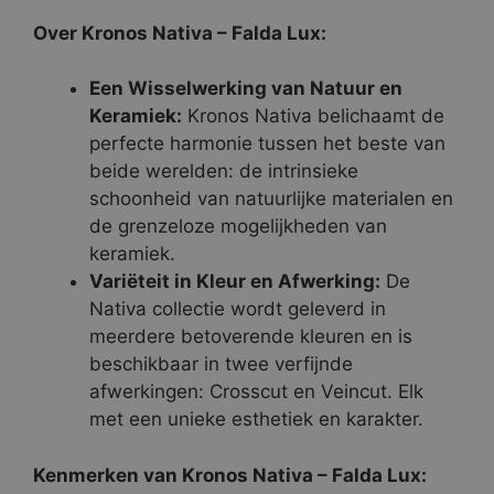
Over Kronos Nativa – Falda Lux:
Een Wisselwerking van Natuur en
Keramiek:
Kronos Nativa belichaamt de
perfecte harmonie tussen het beste van
beide werelden: de intrinsieke
schoonheid van natuurlijke materialen en
de grenzeloze mogelijkheden van
keramiek.
Variëteit in Kleur en Afwerking:
De
Nativa collectie wordt geleverd in
meerdere betoverende kleuren en is
beschikbaar in twee verfijnde
afwerkingen: Crosscut en Veincut. Elk
met een unieke esthetiek en karakter.
Kenmerken van Kronos Nativa – Falda Lux: