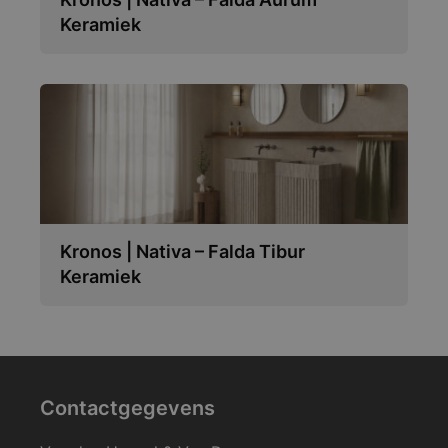
Keramiek
Kronos | Nativa – Falda Tibur
Keramiek
Contactgegevens