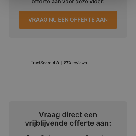
offerte aan voor deze vloer:
VRAAG NU EEN OFFERTE AAN
Vraag direct een
vrijblijvende offerte aan: