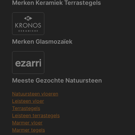
Merken Keramiek Terrastegels
Merken Glasmozaïek
Meeste Gezochte Natuursteen
Natuursteen vloeren
Leisteen vloer
Terrastegels
Leisteen terrastegels
Marmer vloer
Marmer tegels