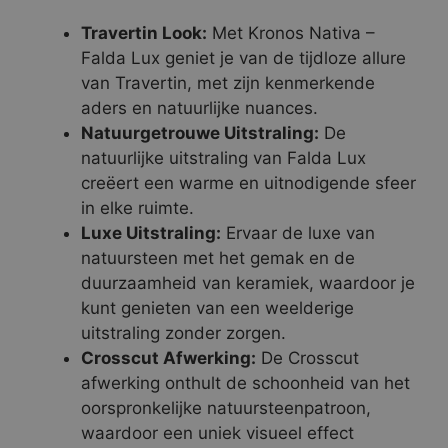
Travertin Look:
Met Kronos Nativa –
Falda Lux geniet je van de tijdloze allure
van Travertin, met zijn kenmerkende
aders en natuurlijke nuances.
Natuurgetrouwe Uitstraling:
De
natuurlijke uitstraling van Falda Lux
creëert een warme en uitnodigende sfeer
in elke ruimte.
Luxe Uitstraling:
Ervaar de luxe van
natuursteen met het gemak en de
duurzaamheid van keramiek, waardoor je
kunt genieten van een weelderige
uitstraling zonder zorgen.
Crosscut Afwerking:
De Crosscut
afwerking onthult de schoonheid van het
oorspronkelijke natuursteenpatroon,
waardoor een uniek visueel effect