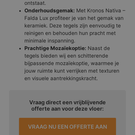
ontstaat.
Onderhoudsgemak:
Met Kronos Nativa –
Falda Lux profiteer je van het gemak van
keramiek. Deze tegels zijn eenvoudig te
reinigen en behouden hun pracht met
minimale inspanning.
Prachtige Mozaïekoptie:
Naast de
tegels bieden wij een schitterende
bijpassende mozaïekoptie, waarmee je
jouw ruimte kunt verrijken met texturen
en visuele aantrekkingskracht.
Vraag direct een vrijblijvende
offerte aan voor deze vloer:
VRAAG NU EEN OFFERTE AAN