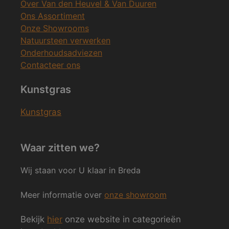
Over Van den Heuvel & Van Duuren
Ons Assortiment
Onze Showrooms
Natuursteen verwerken
Onderhoudsadviezen
Contacteer ons
Kunstgras
Kunstgras
Waar zitten we?
Wij staan voor U klaar in Breda
Meer informatie over
onze showroom
Bekijk
hier
onze website in categorieën