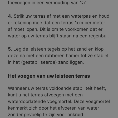
toevoegen in een verhouding van 1:7.
4.
Strijk uw terras af met een waterpas en houd
er rekening mee dat een terras 1cm per meter
af moet lopen. Dit is om te voorkomen dat er
water op uw terras blijft staan na een regenbui.
5.
Leg de leisteen tegels op het zand en klop
deze na met een rubberen hamer tot ze stabiel
in het (gestabiliseerde) zand liggen.
Het voegen van uw leisteen terras
Wanneer uw terras voldoende stabiliteit heeft,
kunt u het terras afvoegen met een
waterdoorlatende voegmortel. Deze voegmortel
kenmerkt zich door het afvoeren van water
zonder gevoelig te zijn voor onkruid.