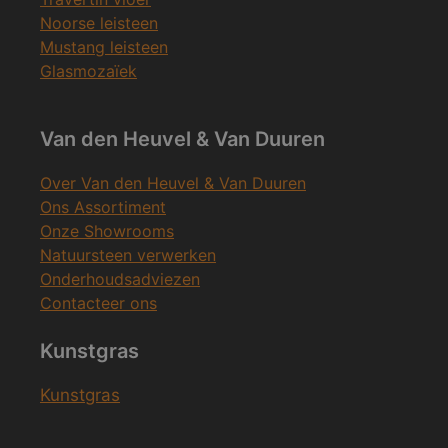
Noorse leisteen
Mustang leisteen
Glasmozaïek
Van den Heuvel & Van Duuren
Over Van den Heuvel & Van Duuren
Ons Assortiment
Onze Showrooms
Natuursteen verwerken
Onderhoudsadviezen
Contacteer ons
Kunstgras
Kunstgras