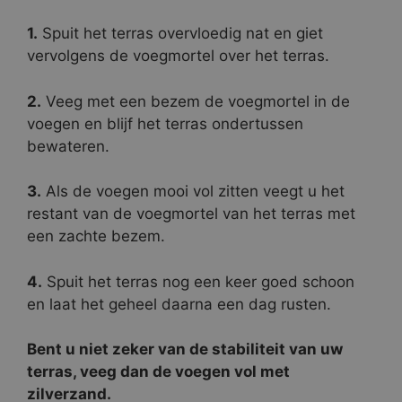
1.
Spuit het terras overvloedig nat en giet
vervolgens de voegmortel over het terras.
2.
Veeg met een bezem de voegmortel in de
voegen en blijf het terras ondertussen
bewateren.
3.
Als de voegen mooi vol zitten veegt u het
restant van de voegmortel van het terras met
een zachte bezem.
4.
Spuit het terras nog een keer goed schoon
en laat het geheel daarna een dag rusten.
Bent u niet zeker van de stabiliteit van uw
terras, veeg dan de voegen vol met
zilverzand.