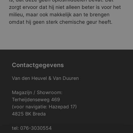
zorgt ervoor dat hij niet alleen beter is voor het
milieu, maar ook makkelijk aan te brengen
omdat hij geen sterk chemische geur heeft.
Contactgegevens
Van den Heuvel & Van Duuren
Magazijn / Showroom:
Terheijdenseweg 469
(voor navigatie: Hazepad 17)
4825 BK Breda
tel: 076-3030554