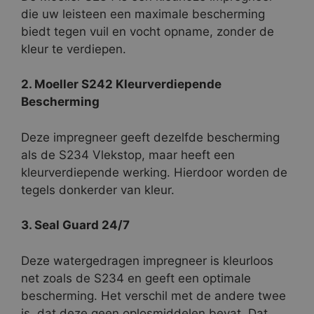
die uw leisteen een maximale bescherming
biedt tegen vuil en vocht opname, zonder de
kleur te verdiepen.
2. Moeller S242 Kleurverdiepende
Bescherming
Deze impregneer geeft dezelfde bescherming
als de S234 Vlekstop, maar heeft een
kleurverdiepende werking. Hierdoor worden de
tegels donkerder van kleur.
3. Seal Guard 24/7
Deze watergedragen impregneer is kleurloos
net zoals de S234 en geeft een optimale
bescherming. Het verschil met de andere twee
is, dat deze geen oplosmiddelen bevat. Dat