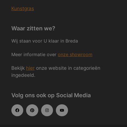
Kunstgras
Waar zitten we?
Wij staan voor U klaar in Breda
Meer informatie over
onze showroom
Bekijk
hier
onze website in categorieën
ingedeeld.
Volg ons ook op Social Media