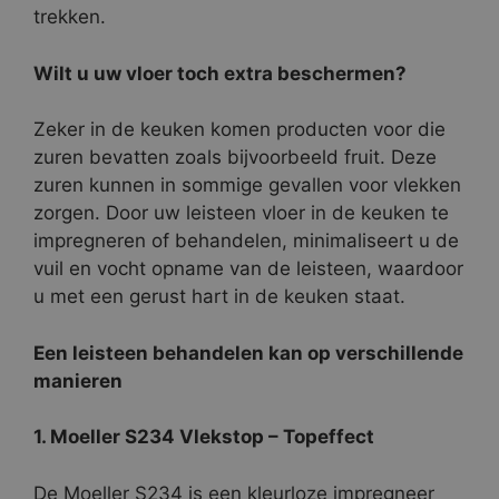
trekken.
Wilt u uw vloer toch extra beschermen?
Zeker in de keuken komen producten voor die
zuren bevatten zoals bijvoorbeeld fruit. Deze
zuren kunnen in sommige gevallen voor vlekken
zorgen. Door uw leisteen vloer in de keuken te
impregneren of behandelen, minimaliseert u de
vuil en vocht opname van de leisteen, waardoor
u met een gerust hart in de keuken staat.
Een leisteen behandelen kan op verschillende
manieren
1. Moeller S234 Vlekstop – Topeffect
De Moeller S234 is een kleurloze impregneer