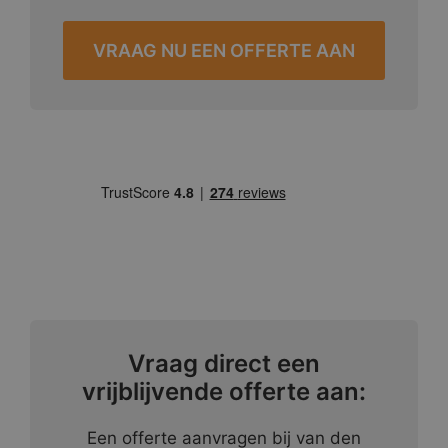
VRAAG NU EEN OFFERTE AAN
Vraag direct een
vrijblijvende offerte aan:
Een offerte aanvragen bij van den