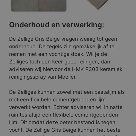
Onderhoud en verwerking:
De Zellige Gris Beige vragen weinig tot geen
onderhoud. De tegels zijn gemakkelijk af te
nemen met een vochtige doek. Wil je de
Zelliges toch een keer goed reinigen, dan
adviseren wij hiervoor de HMK P303 keramiek
reinigingsspray van Moeller.
De Zelliges kunnen zowel met een pastalijm als
met een flexibele cementgebonden lijm
verwerkt worden. Echter adviseren wij in natte
ruimtes altijd een flexibele cementgebonden
lijm. Dit omdat deze beter bestand is tegen
vocht. De Zellige Gris Beige kunnen het beste