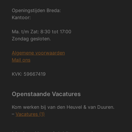
Openingstijden Breda:
Kantoor:
Ma. t/m Zat: 8:30 tot 17:00
Zondag gesloten.
Algemene voorwaarden
Mail ons
KVK: 59667419
Openstaande Vacatures
Kom werken bij van den Heuvel & van Duuren.
–
Vacatures (1)