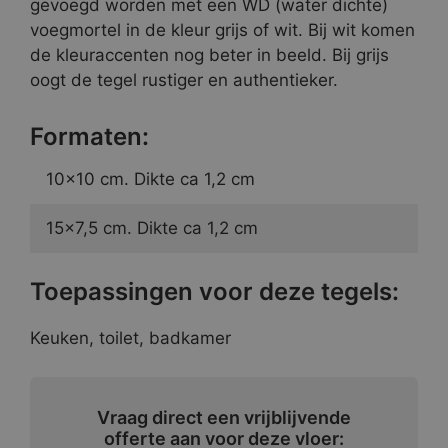
gevoegd worden met een WD (water dichte)
voegmortel in de kleur grijs of wit. Bij wit komen
de kleuraccenten nog beter in beeld. Bij grijs
oogt de tegel rustiger en authentieker.
Formaten:
10×10 cm. Dikte ca 1,2 cm
15×7,5 cm. Dikte ca 1,2 cm
Toepassingen voor deze tegels:
Keuken, toilet, badkamer
Vraag direct een vrijblijvende
offerte aan voor deze vloer: