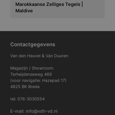
Marokkaanse Zelliges Tegels |
Maldive
Contactgegevens
Van den Heuvel & Van Duuren
Magazijn / Showroom:
Terheijdenseweg 469
(voor navigatie: Hazepad 17)
4825 BK Breda
tel: 076-3030554
E-mail: info@vdh-vd.nl