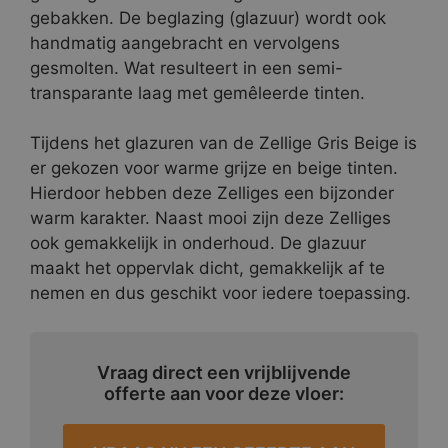
gebakken. De beglazing (glazuur) wordt ook
handmatig aangebracht en vervolgens
gesmolten. Wat resulteert in een semi-
transparante laag met gemêleerde tinten.
Tijdens het glazuren van de Zellige Gris Beige is
er gekozen voor warme grijze en beige tinten.
Hierdoor hebben deze Zelliges een bijzonder
warm karakter. Naast mooi zijn deze Zelliges
ook gemakkelijk in onderhoud. De glazuur
maakt het oppervlak dicht, gemakkelijk af te
nemen en dus geschikt voor iedere toepassing.
Vraag direct een vrijblijvende
offerte aan voor deze vloer: