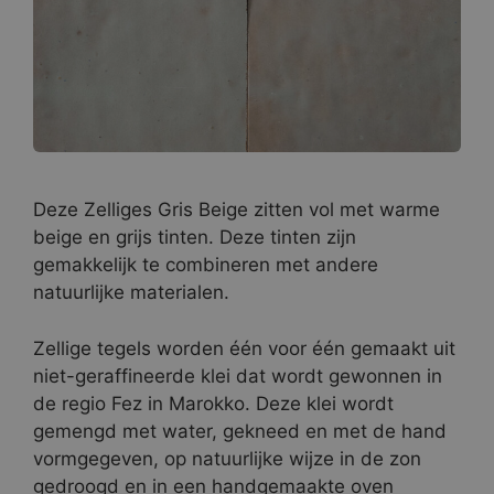
Deze Zelliges Gris Beige zitten vol met warme
beige en grijs tinten. Deze tinten zijn
gemakkelijk te combineren met andere
natuurlijke materialen.
Zellige tegels worden één voor één gemaakt uit
niet-geraffineerde klei dat wordt gewonnen in
de regio Fez in Marokko. Deze klei wordt
gemengd met water, gekneed en met de hand
vormgegeven, op natuurlijke wijze in de zon
gedroogd en in een handgemaakte oven