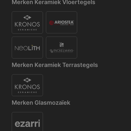
Merken Keramiek Vloertegels
Merken Keramiek Terrastegels
Merken Glasmozaïek