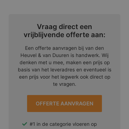
Vraag direct een
vrijblijvende offerte aan:
Een offerte aanvragen bij van den
Heuvel & van Duuren is handwerk. Wij
denken met u mee, maken een prijs op
basis van het leveradres en eventueel is
een prijs voor het legwerk ook direct op
te vragen.
OFFERTE AANVRAGEN
#1 in de categorie vloeren op