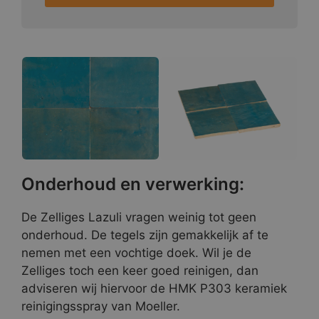
Onderhoud en verwerking:
De Zelliges Lazuli vragen weinig tot geen
onderhoud. De tegels zijn gemakkelijk af te
nemen met een vochtige doek. Wil je de
Zelliges toch een keer goed reinigen, dan
adviseren wij hiervoor de HMK P303 keramiek
reinigingsspray van Moeller.