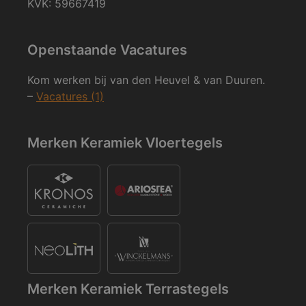
KVK: 59667419
Openstaande Vacatures
Kom werken bij van den Heuvel & van Duuren.
–
Vacatures (1)
Merken Keramiek Vloertegels
Merken Keramiek Terrastegels