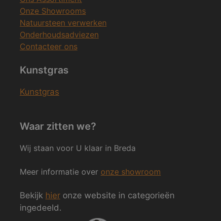
Onze Showrooms
Natuursteen verwerken
Onderhoudsadviezen
Contacteer ons
Kunstgras
Kunstgras
Waar zitten we?
Wij staan voor U klaar in Breda
Meer informatie over
onze showroom
Bekijk
hier
onze website in categorieën
ingedeeld.