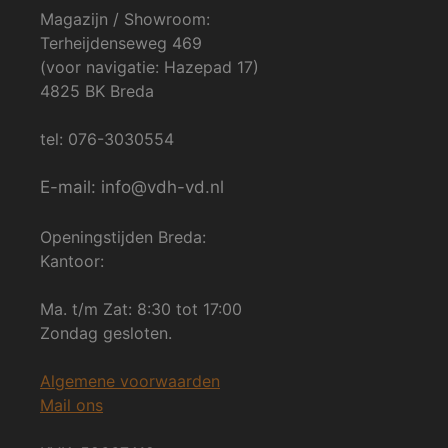
Magazijn / Showroom:
Terheijdenseweg 469
(voor navigatie: Hazepad 17)
4825 BK Breda
tel: 076-3030554
E-mail: info@vdh-vd.nl
Openingstijden Breda:
Kantoor:
Ma. t/m Zat: 8:30 tot 17:00
Zondag gesloten.
Algemene voorwaarden
Mail ons