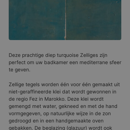
Deze prachtige diep turquoise Zelliges zijn
perfect om uw badkamer een mediterrane sfeer
te geven.
Zellige tegels worden één voor één gemaakt uit
niet-geraffineerde klei dat wordt gewonnen in
de regio Fez in Marokko. Deze klei wordt
gemengd met water, gekneed en met de hand
vormgegeven, op natuurlijke wijze in de zon
gedroogd en in een handgemaakte oven
gebakken. De beglazing (glazuur) wordt ook