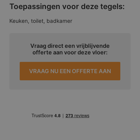
Toepassingen voor deze tegels:
Keuken, toilet, badkamer
Vraag direct een vrijblijvende
offerte aan voor deze vloer:
VRAAG NU EEN OFFERTE AAN