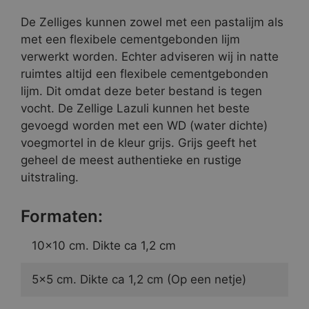
De Zelliges kunnen zowel met een pastalijm als
met een flexibele cementgebonden lijm
verwerkt worden. Echter adviseren wij in natte
ruimtes altijd een flexibele cementgebonden
lijm. Dit omdat deze beter bestand is tegen
vocht. De Zellige Lazuli kunnen het beste
gevoegd worden met een WD (water dichte)
voegmortel in de kleur grijs. Grijs geeft het
geheel de meest authentieke en rustige
uitstraling.
Formaten:
10×10 cm. Dikte ca 1,2 cm
5×5 cm. Dikte ca 1,2 cm (Op een netje)