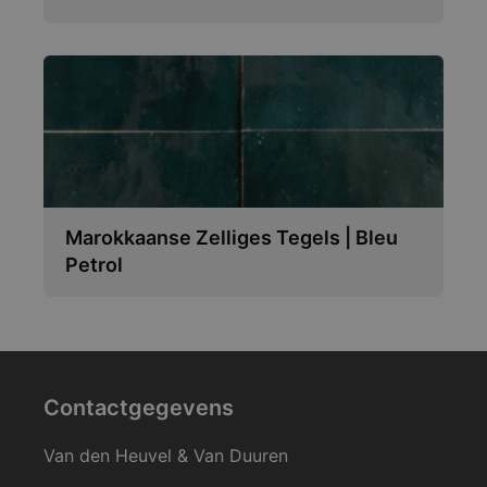
Marokkaanse Zelliges Tegels | Bleu
Petrol
Contactgegevens
Van den Heuvel & Van Duuren