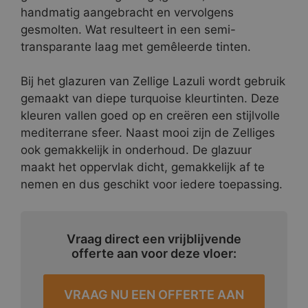
handmatig aangebracht en vervolgens
gesmolten. Wat resulteert in een semi-
transparante laag met gemêleerde tinten.
Bij het glazuren van Zellige Lazuli wordt gebruik
gemaakt van diepe turquoise kleurtinten. Deze
kleuren vallen goed op en creëren een stijlvolle
mediterrane sfeer. Naast mooi zijn de Zelliges
ook gemakkelijk in onderhoud. De glazuur
maakt het oppervlak dicht, gemakkelijk af te
nemen en dus geschikt voor iedere toepassing.
Vraag direct een vrijblijvende
offerte aan voor deze vloer:
VRAAG NU EEN OFFERTE AAN