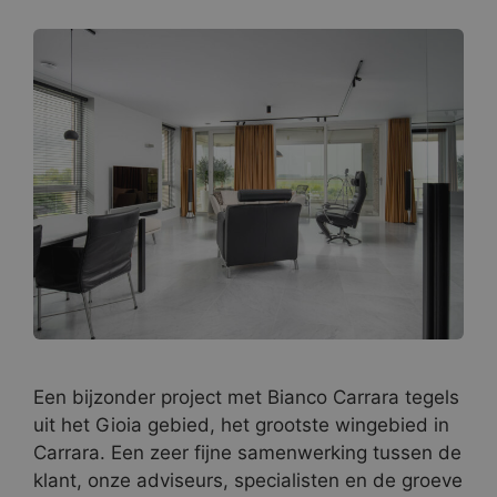
Een bijzonder project met Bianco Carrara tegels
uit het Gioia gebied, het grootste wingebied in
Carrara. Een zeer fijne samenwerking tussen de
klant, onze adviseurs, specialisten en de groeve