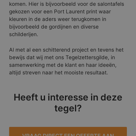
komen. Hier is bijvoorbeeld voor de salontafels
gekozen voor een Port Laurent print waar
kleuren in de aders weer terugkomen in
bijvoorbeeld de gordijnen en diverse
schilderijen.
Al met al een schitterend project en tevens het
bewijs dat wij met ons Tegelzettersgilde, in
samenwerking met de klant en haar ideeën,
altijd streven naar het mooiste resultaat.
Heeft u interesse in deze
tegel?
VRAAG DIRECT EEN OFFERTE AAN