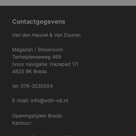
Contactgegevens
Van den Heuvel & Van Duuren
Magazijn / Showroom:
Terheijdenseweg 469
(voor navigatie: Hazepad 17)
4825 BK Breda
tel: 076-3030554
E-mail: info@vdh-vd.nl
Openingstijden Breda:
Kantoor: