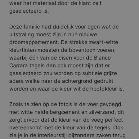
waar het materiaal door de klant zelf
geselecteerd is.
Deze familie had duidelijk voor ogen wat de
uitstraling moest zijn in hun nieuwe
droomappartement. De strakke zwart-witte
kleurtinten moesten de boventoon voeren,
waarbij één van de eisen voor de Bianco
Carrara tegels dan ook moest zijn dat er
geselecteerd zou worden op subtiele grijze
aders welke naar de achtergrond gedrukt
worden en waar de kleur wit de hoofdkleur is.
Zoals te zien op de foto’s is de voer gevoegd
met witte heidelbergcement en zilverzand, dit
zorgt ervoor dat de kleur van de voeg perfect
overeenkomt met de kleur van de tegels. Ook
zie je in de interieurstijl bijzondere zaken terug