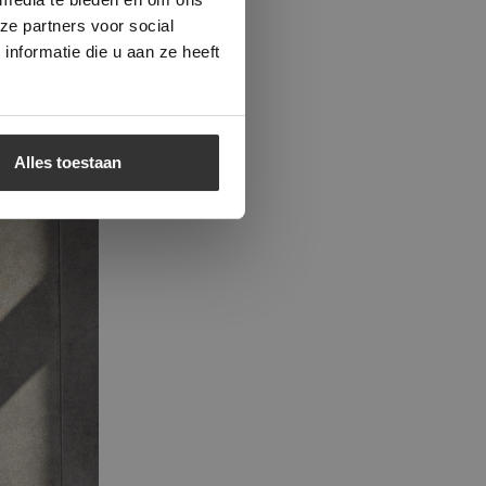
ze partners voor social
nformatie die u aan ze heeft
Alles toestaan