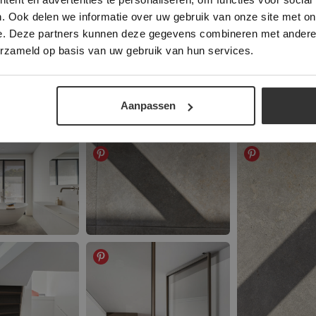
. Ook delen we informatie over uw gebruik van onze site met on
e. Deze partners kunnen deze gegevens combineren met andere i
ALLES ACCEPTEREN
ALLES AFWIJZEN
erzameld op basis van uw gebruik van hun services.
DETAILS WEERGEVEN
Aanpassen