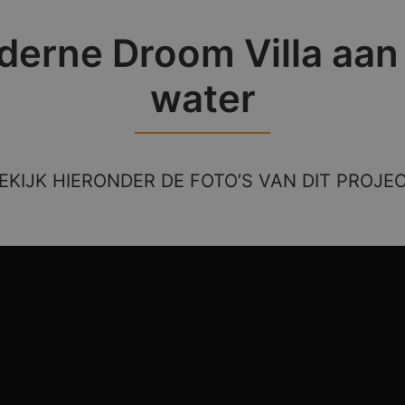
erne Droom Villa aan
water
EKIJK HIERONDER DE FOTO’S VAN DIT PROJE