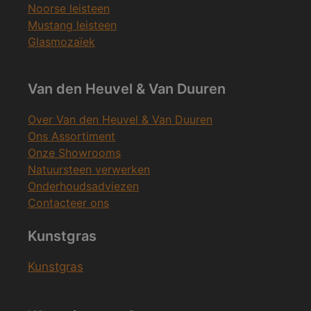
Noorse leisteen
Mustang leisteen
Glasmozaïek
Van den Heuvel & Van Duuren
Over Van den Heuvel & Van Duuren
Ons Assortiment
Onze Showrooms
Natuursteen verwerken
Onderhoudsadviezen
Contacteer ons
Kunstgras
Kunstgras