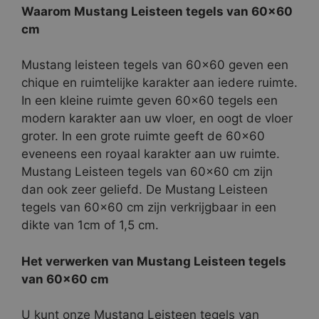
Waarom Mustang Leisteen tegels van 60×60
cm
Mustang leisteen tegels van 60×60 geven een
chique en ruimtelijke karakter aan iedere ruimte.
In een kleine ruimte geven 60×60 tegels een
modern karakter aan uw vloer, en oogt de vloer
groter. In een grote ruimte geeft de 60×60
eveneens een royaal karakter aan uw ruimte.
Mustang Leisteen tegels van 60×60 cm zijn
dan ook zeer geliefd. De Mustang Leisteen
tegels van 60×60 cm zijn verkrijgbaar in een
dikte van 1cm of 1,5 cm.
Het verwerken van Mustang Leisteen tegels
van 60×60 cm
U kunt onze Mustang Leisteen tegels van