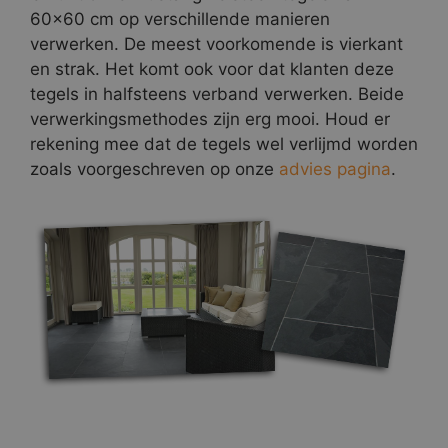
60×60 cm op verschillende manieren
verwerken. De meest voorkomende is vierkant
en strak. Het komt ook voor dat klanten deze
tegels in halfsteens verband verwerken. Beide
verwerkingsmethodes zijn erg mooi. Houd er
rekening mee dat de tegels wel verlijmd worden
zoals voorgeschreven op onze
advies pagina
.