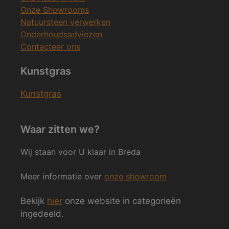
Onze Showrooms
Natuursteen verwerken
Onderhoudsadviezen
Contacteer ons
Kunstgras
Kunstgras
Waar zitten we?
Wij staan voor U klaar in Breda
Meer informatie over
onze showroom
Bekijk
hier
onze website in categorieën
ingedeeld.