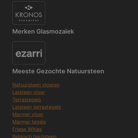
Merken Glasmozaïek
Meeste Gezochte Natuursteen
Natuursteen vloeren
Leisteen vloer
Terrastegels
Leisteen terrastegels
Marmer vloer
Marmer tegels
Friese Witjes
Belgisch hardsteen