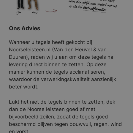
Ons Advies
Wanneer u tegels heeft gekocht bij
Noorseleisteen.nl (Van den Heuvel & van
Duuren), raden wij u aan om deze tegels na
levering direct binnen te zetten. Op deze
manier kunnen de tegels acclimatiseren,
waardoor de verwerkingskwaliteit aanzienlijk
beter wordt.
Lukt het niet de tegels binnen te zetten, dek
dan de Noorse leisteen goed af met
bijvoorbeeld zeilen, zodat de tegels goed
beschermd blijven tegen bouwvuil, regen, wind
en vorst.