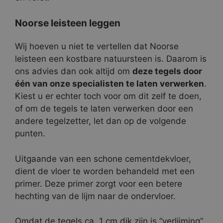
Noorse leisteen leggen
Wij hoeven u niet te vertellen dat Noorse
leisteen een kostbare natuursteen is. Daarom is
ons advies dan ook altijd om
deze tegels door
één van onze specialisten te laten verwerken
.
Kiest u er echter toch voor om dit zelf te doen,
of om de tegels te laten verwerken door een
andere tegelzetter, let dan op de volgende
punten.
Uitgaande van een schone cementdekvloer,
dient de vloer te worden behandeld met een
primer. Deze primer zorgt voor een betere
hechting van de lijm naar de ondervloer.
Omdat de tegels ca. 1 cm dik zijn is “verlijming”