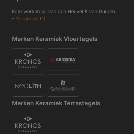
Kom werken bij van den Heuvel & van Duuren.
–
Vacatures (1)
Merken Keramiek Vloertegels
Merken Keramiek Terrastegels