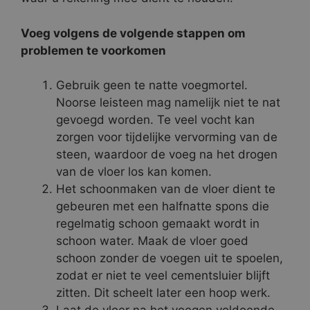
Voeg volgens de volgende stappen om
problemen te voorkomen
Gebruik geen te natte voegmortel.
Noorse leisteen mag namelijk niet te nat
gevoegd worden. Te veel vocht kan
zorgen voor tijdelijke vervorming van de
steen, waardoor de voeg na het drogen
van de vloer los kan komen.
Het schoonmaken van de vloer dient te
gebeuren met een halfnatte spons die
regelmatig schoon gemaakt wordt in
schoon water. Maak de vloer goed
schoon zonder de voegen uit te spoelen,
zodat er niet te veel cementsluier blijft
zitten. Dit scheelt later een hoop werk.