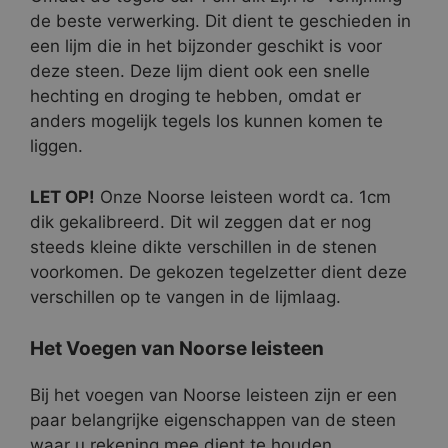
de beste verwerking. Dit dient te geschieden in
een lijm die in het bijzonder geschikt is voor
deze steen. Deze lijm dient ook een snelle
hechting en droging te hebben, omdat er
anders mogelijk tegels los kunnen komen te
liggen.
LET OP!
Onze Noorse leisteen wordt ca. 1cm
dik gekalibreerd. Dit wil zeggen dat er nog
steeds kleine dikte verschillen in de stenen
voorkomen. De gekozen tegelzetter dient deze
verschillen op te vangen in de lijmlaag.
Het Voegen van Noorse leisteen
Bij het voegen van Noorse leisteen zijn er een
paar belangrijke eigenschappen van de steen
waar u rekening mee dient te houden.