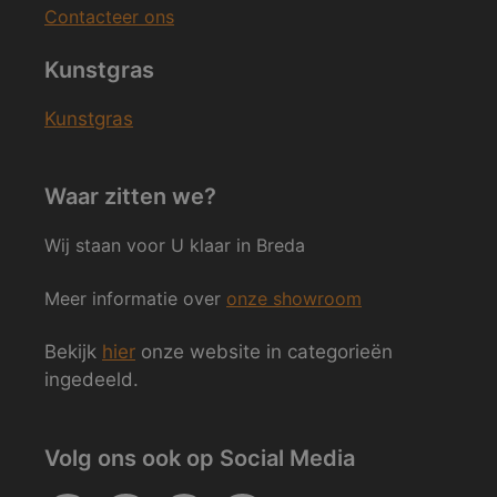
Contacteer ons
Kunstgras
Kunstgras
Waar zitten we?
Wij staan voor U klaar in Breda
Meer informatie over
onze showroom
Bekijk
hier
onze website in categorieën
ingedeeld.
Volg ons ook op Social Media