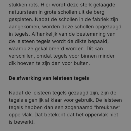
stukken rots. Hier wordt deze sterk gelaagde
natuursteen in grote schollen uit de berg
gespleten. Nadat de schollen in de fabriek zijn
aangekomen, worden deze schollen opgezaagd
in tegels. Afhankelijk van de bestemming van
de leisteen tegels wordt de dikte bepaald,
waarop ze gekalibreerd worden. Dit kan
verschillen, omdat tegels voor binnen minder
dik hoeven te zijn dan voor buiten.
De afwerking van leisteen tegels
Nadat de leisteen tegels gezaagd zijn, zijn de
tegels eigenlijk al klaar voor gebruik. De leisteen
tegels hebben dan een zogenaamd “breukruw”
oppervlak. Dat betekent dat het oppervlak niet
is bewerkt.