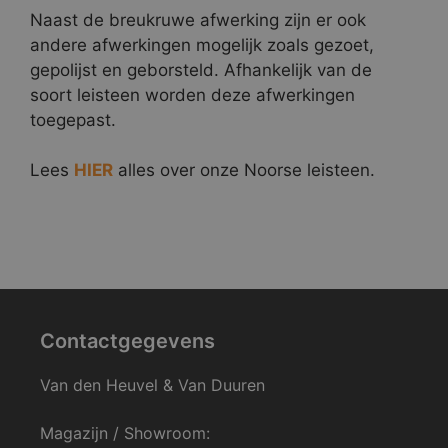
Naast de breukruwe afwerking zijn er ook
andere afwerkingen mogelijk zoals gezoet,
gepolijst en geborsteld. Afhankelijk van de
soort leisteen worden deze afwerkingen
toegepast.
Lees
HIER
alles over onze Noorse leisteen.
Contactgegevens
Van den Heuvel & Van Duuren
Magazijn / Showroom: