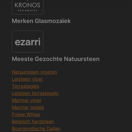
Merken Glasmozaïek
Meeste Gezochte Natuursteen
Natuursteen vloeren
Leisteen vloer
Terrastegels
Leisteen terrastegels
Marmer vloer
Marmer tegels
Friese Witjes
Belgisch hardsteen
Bourgondische Dallen