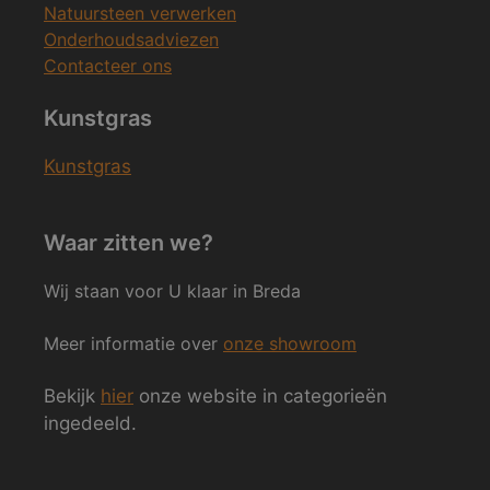
Natuursteen verwerken
Onderhoudsadviezen
Contacteer ons
Kunstgras
Kunstgras
Waar zitten we?
Wij staan voor U klaar in Breda
Meer informatie over
onze showroom
Bekijk
hier
onze website in categorieën
ingedeeld.