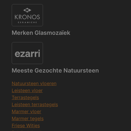
Merken Glasmozaïek
Meeste Gezochte Natuursteen
Natuursteen vloeren
Leisteen vloer
Terrastegels
Leisteen terrastegels
Marmer vloer
Marmer tegels
Friese Witjes