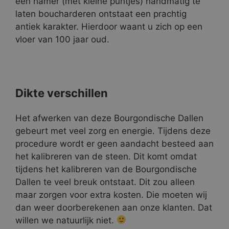
een hamer (met kleine puntjes) handmatig te
laten boucharderen ontstaat een prachtig
antiek karakter. Hierdoor waant u zich op een
vloer van 100 jaar oud.
Dikte verschillen
Het afwerken van deze Bourgondische Dallen
gebeurt met veel zorg en energie. Tijdens deze
procedure wordt er geen aandacht besteed aan
het kalibreren van de steen. Dit komt omdat
tijdens het kalibreren van de Bourgondische
Dallen te veel breuk ontstaat. Dit zou alleen
maar zorgen voor extra kosten. Die moeten wij
dan weer doorberekenen aan onze klanten. Dat
willen we natuurlijk niet.