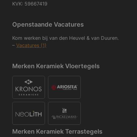
KVK: 59667419
Openstaande Vacatures
Kom werken bij van den Heuvel & van Duuren.
–
Vacatures (1)
Merken Keramiek Vloertegels
Merken Keramiek Terrastegels