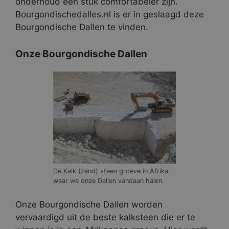
onderhoud een stuk comfortabeler zijn.
Bourgondischedalles.nl is er in geslaagd deze
Bourgondische Dallen te vinden.
Onze Bourgondische Dallen
De Kalk (zand) steen groeve in Afrika
waar we onze Dallen vandaan halen.
Onze Bourgondische Dallen worden
vervaardigd uit de beste kalksteen die er te