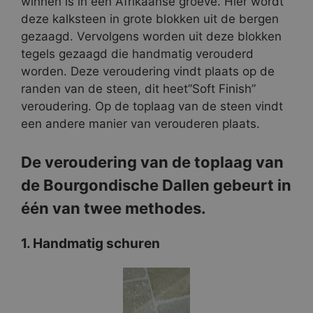
winnen is in een Afrikaanse groeve. Hier wordt
deze kalksteen in grote blokken uit de bergen
gezaagd. Vervolgens worden uit deze blokken
tegels gezaagd die handmatig verouderd
worden. Deze veroudering vindt plaats op de
randen van de steen, dit heet”Soft Finish”
veroudering. Op de toplaag van de steen vindt
een andere manier van verouderen plaats.
De veroudering van de toplaag van
de Bourgondische Dallen gebeurt in
één van twee methodes.
1. Handmatig schuren