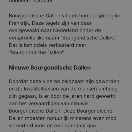
doorleefd karakter.
Bourgondische Dallen vinden hun oorsprong in
Frankrijk. Deze tegels zijn van daar
overgewaaid naar Nederland onder de
oorspronkelijke naam “Bourgondische Dalles”.
Dat is inmiddels verbasterd naar
“Bourgondische Dallen”.
Nieuwe Bourgondische Dallen
Doordat deze vloeren zeldzaam zijn geworden
en de kwaliteitseisen van de mensen omhoog
zijn gegaan, is er door de jaren hard gewerkt
aan het vervaardigen van nieuwe
Bourgondische Dallen. Deze Bourgondische
Dallen moesten natuurlijk minstens even mooi
verouderd worden en daarnaast qua