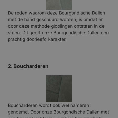
De reden waarom deze Bourgondische Dallen
met de hand geschuurd worden, is omdat er
door deze methode glooiingen ontstaan in de
steen. Dit geeft onze Bourgondische Dallen een
prachtig doorleefd karakter.
2. Boucharderen
Boucharderen wordt ook wel hameren
genoemd. Door onze Bourgondische Dallen met