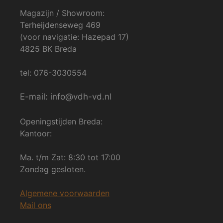
Magazijn / Showroom:
Terheijdenseweg 469
(voor navigatie: Hazepad 17)
4825 BK Breda
tel: 076-3030554
E-mail: info@vdh-vd.nl
Openingstijden Breda:
Kantoor:
Ma. t/m Zat: 8:30 tot 17:00
Zondag gesloten.
Algemene voorwaarden
Mail ons