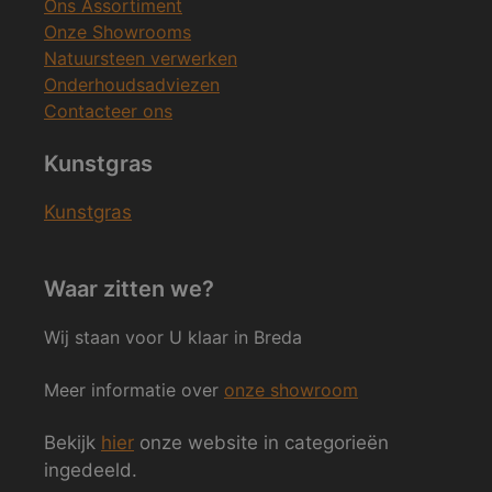
Ons Assortiment
Onze Showrooms
Natuursteen verwerken
Onderhoudsadviezen
Contacteer ons
Kunstgras
Kunstgras
Waar zitten we?
Wij staan voor U klaar in Breda
Meer informatie over
onze showroom
Bekijk
hier
onze website in categorieën
ingedeeld.