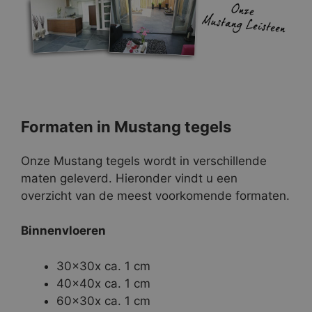
Formaten in Mustang tegels
Onze Mustang tegels wordt in verschillende
maten geleverd. Hieronder vindt u een
overzicht van de meest voorkomende formaten.
Binnenvloeren
30x30x ca. 1 cm
40x40x ca. 1 cm
60x30x ca. 1 cm