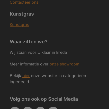
Contacteer ons
Kunstgras
Kunstgras
Waar zitten we?
Wij staan voor U klaar in Breda
Meer informatie over
onze showroom
Bekijk
hier
onze website in categorieën
ingedeeld.
Volg ons ook op Social Media