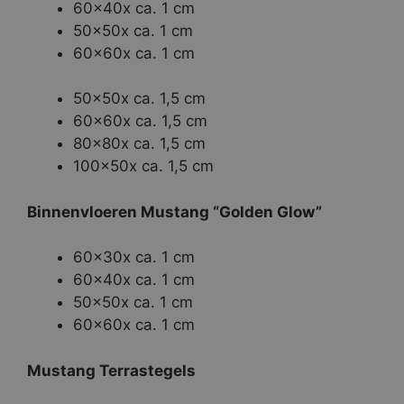
60x40x ca. 1 cm
50x50x ca. 1 cm
60x60x ca. 1 cm
50x50x ca. 1,5 cm
60x60x ca. 1,5 cm
80x80x ca. 1,5 cm
100x50x ca. 1,5 cm
Binnenvloeren Mustang “Golden Glow”
60x30x ca. 1 cm
60x40x ca. 1 cm
50x50x ca. 1 cm
60x60x ca. 1 cm
Mustang Terrastegels