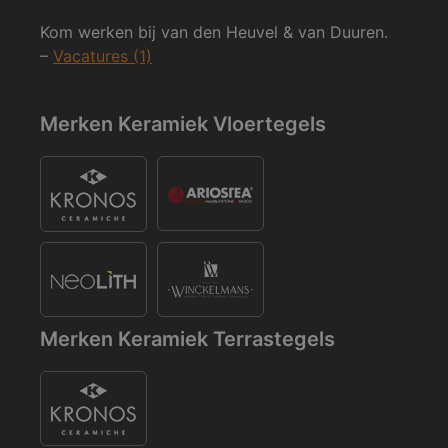
Kom werken bij van den Heuvel & van Duuren.
–
Vacatures (1)
Merken Keramiek Vloertegels
Merken Keramiek Terrastegels