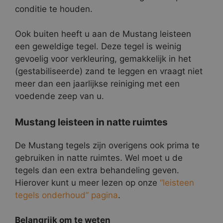
conditie te houden.
Ook buiten heeft u aan de Mustang leisteen
een geweldige tegel. Deze tegel is weinig
gevoelig voor verkleuring, gemakkelijk in het
(gestabiliseerde) zand te leggen en vraagt niet
meer dan een jaarlijkse reiniging met een
voedende zeep van u.
Mustang leisteen in natte ruimtes
De Mustang tegels zijn overigens ook prima te
gebruiken in natte ruimtes. Wel moet u de
tegels dan een extra behandeling geven.
Hierover kunt u meer lezen op onze
“leisteen
tegels onderhoud” pagina
.
Belangrijk om te weten