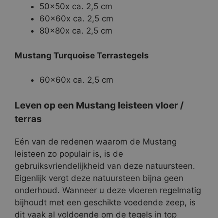
50x50x ca. 2,5 cm
60x60x ca. 2,5 cm
80x80x ca. 2,5 cm
Mustang Turquoise Terrastegels
60x60x ca. 2,5 cm
Leven op een Mustang leisteen vloer /
terras
Eén van de redenen waarom de Mustang
leisteen zo populair is, is de
gebruiksvriendelijkheid van deze natuursteen.
Eigenlijk vergt deze natuursteen bijna geen
onderhoud. Wanneer u deze vloeren regelmatig
bijhoudt met een geschikte voedende zeep, is
dit vaak al voldoende om de tegels in top