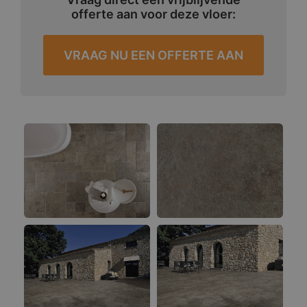
offerte aan voor deze vloer:
VRAAG NU EEN OFFERTE AAN