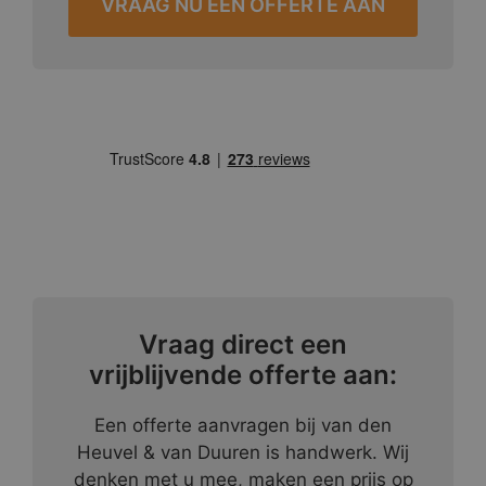
VRAAG NU EEN OFFERTE AAN
Vraag direct een
vrijblijvende offerte aan:
Een offerte aanvragen bij van den
Heuvel & van Duuren is handwerk. Wij
denken met u mee, maken een prijs op