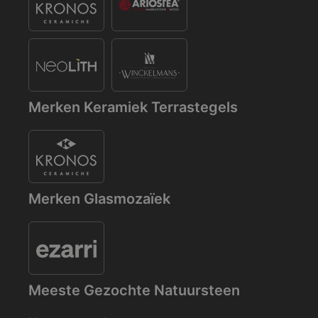
Merken Keramiek Terrastegels
Merken Glasmozaïek
Meeste Gezochte Natuursteen