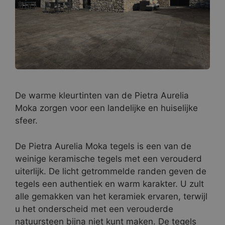
De warme kleurtinten van de Pietra Aurelia
Moka zorgen voor een landelijke en huiselijke
sfeer.
De Pietra Aurelia Moka tegels is een van de
weinige keramische tegels met een verouderd
uiterlijk. De licht getrommelde randen geven de
tegels een authentiek en warm karakter. U zult
alle gemakken van het keramiek ervaren, terwijl
u het onderscheid met een verouderde
natuursteen bijna niet kunt maken. De tegels