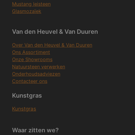
Mustang leisteen
Glasmozaïek
Van den Heuvel & Van Duuren
Over Van den Heuvel & Van Duuren
Ons Assortiment
Onze Showrooms
Natuursteen verwerken
Onderhoudsadviezen
Contacteer ons
Kunstgras
Kunstgras
Waar zitten we?