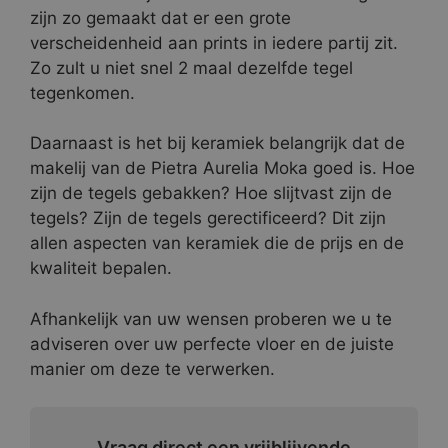
zijn zo gemaakt dat er een grote
verscheidenheid aan prints in iedere partij zit.
Zo zult u niet snel 2 maal dezelfde tegel
tegenkomen.
Daarnaast is het bij keramiek belangrijk dat de
makelij van de Pietra Aurelia Moka goed is. Hoe
zijn de tegels gebakken? Hoe slijtvast zijn de
tegels? Zijn de tegels gerectificeerd? Dit zijn
allen aspecten van keramiek die de prijs en de
kwaliteit bepalen.
Afhankelijk van uw wensen proberen we u te
adviseren over uw perfecte vloer en de juiste
manier om deze te verwerken.
Vraag direct een vrijblijvende