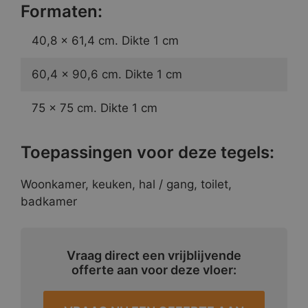
Formaten:
40,8 x 61,4 cm. Dikte 1 cm
60,4 x 90,6 cm. Dikte 1 cm
75 x 75 cm. Dikte 1 cm
Toepassingen voor deze tegels:
Woonkamer, keuken, hal / gang, toilet,
badkamer
Vraag direct een vrijblijvende
offerte aan voor deze vloer: