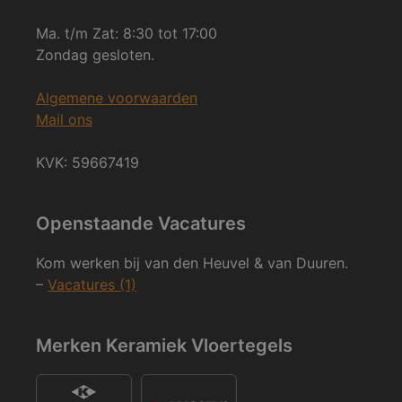
Ma. t/m Zat: 8:30 tot 17:00
Zondag gesloten.
Algemene voorwaarden
Mail ons
KVK: 59667419
Openstaande Vacatures
Kom werken bij van den Heuvel & van Duuren.
–
Vacatures (1)
Merken Keramiek Vloertegels