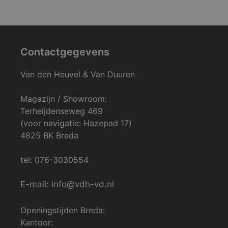
Contactgegevens
Van den Heuvel & Van Duuren
Magazijn / Showroom:
Terheijdenseweg 469
(voor navigatie: Hazepad 17)
4825 BK Breda
tel: 076-3030554
E-mail: info@vdh-vd.nl
Openingstijden Breda:
Kantoor: