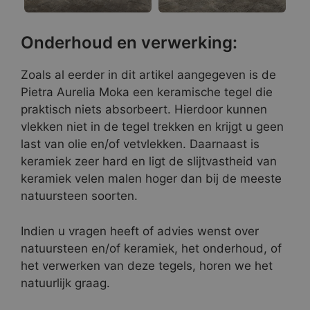
Onderhoud en verwerking:
Zoals al eerder in dit artikel aangegeven is de
Pietra Aurelia Moka een keramische tegel die
praktisch niets absorbeert. Hierdoor kunnen
vlekken niet in de tegel trekken en krijgt u geen
last van olie en/of vetvlekken. Daarnaast is
keramiek zeer hard en ligt de slijtvastheid van
keramiek velen malen hoger dan bij de meeste
natuursteen soorten.
Indien u vragen heeft of advies wenst over
natuursteen en/of keramiek, het onderhoud, of
het verwerken van deze tegels, horen we het
natuurlijk graag.