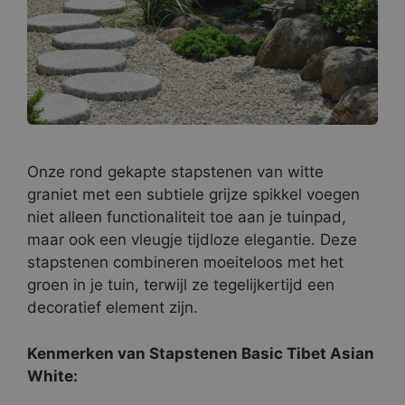
Onze rond gekapte stapstenen van witte
graniet met een subtiele grijze spikkel voegen
niet alleen functionaliteit toe aan je tuinpad,
maar ook een vleugje tijdloze elegantie. Deze
stapstenen combineren moeiteloos met het
groen in je tuin, terwijl ze tegelijkertijd een
decoratief element zijn.
Kenmerken van Stapstenen Basic Tibet Asian
White: