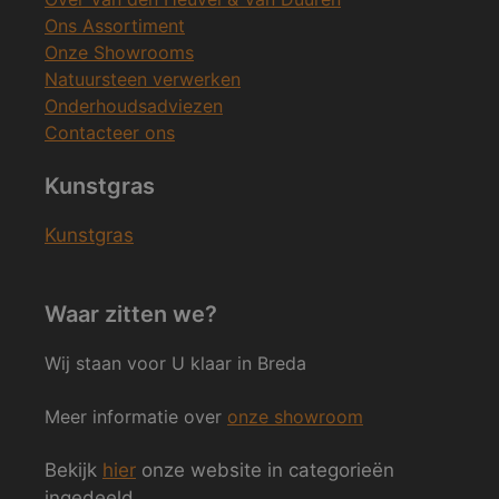
Ons Assortiment
Onze Showrooms
Natuursteen verwerken
Onderhoudsadviezen
Contacteer ons
Kunstgras
Kunstgras
Waar zitten we?
Wij staan voor U klaar in Breda
Meer informatie over
onze showroom
Bekijk
hier
onze website in categorieën
ingedeeld.