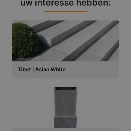
uw interesse hebben:
Tibet | Asian White