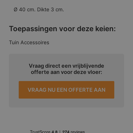
Ø 40 cm. Dikte 3 cm.
Toepassingen voor deze keien:
Tuin Accessoires
Vraag direct een vrijblijvende
offerte aan voor deze vloer:
VRAAG NU EEN OFFERTE AAN