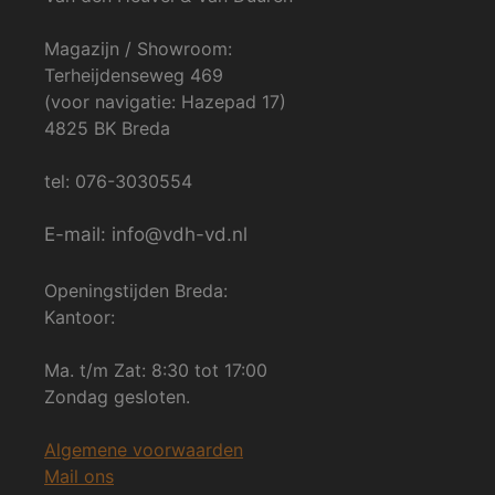
Magazijn / Showroom:
Terheijdenseweg 469
(voor navigatie: Hazepad 17)
4825 BK Breda
tel: 076-3030554
E-mail: info@vdh-vd.nl
Openingstijden Breda:
Kantoor:
Ma. t/m Zat: 8:30 tot 17:00
Zondag gesloten.
Algemene voorwaarden
Mail ons