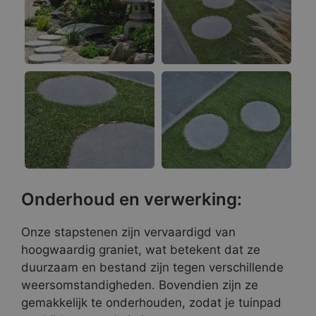
Onderhoud en verwerking:
Onze stapstenen zijn vervaardigd van
hoogwaardig graniet, wat betekent dat ze
duurzaam en bestand zijn tegen verschillende
weersomstandigheden. Bovendien zijn ze
gemakkelijk te onderhouden, zodat je tuinpad