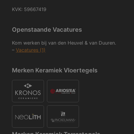
KVK: 59667419
Openstaande Vacatures
Kom werken bij van den Heuvel & van Duuren.
–
Vacatures (1)
Merken Keramiek Vloertegels