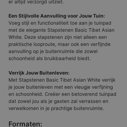
er altijd verzorgd uitziet.
Een Stijlvolle Aanvulling voor Jouw Tuin:
Voeg stijl en functionaliteit toe aan je tuinpad
met de elegante Stapstenen Basic Tibet Asian
White. Deze stapstenen zijn niet alleen een
praktische looproute, maar ook een verfijnde
aanvulling op je buitenruimte die zowel
schoonheid als bruikbaarheid biedt.
Verrijk Jouw Buitenleven:
Met Stapstenen Basic Tibet Asian White verrijk
je jouw buitenleven met een vleugje verfijning
en schoonheid. Creëer een betoverend tuinpad
dat zowel jou als je gasten zal verrassen en
verwelkomen in je prachtige buitenruimte.
Formaten: