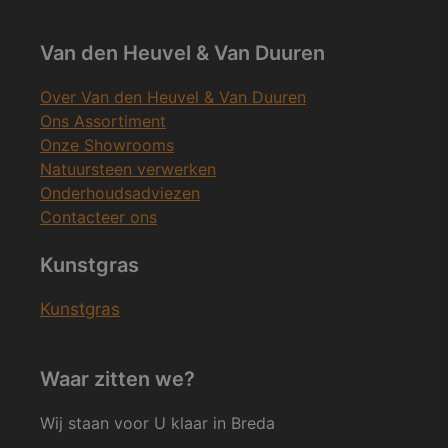
Van den Heuvel & Van Duuren
Over Van den Heuvel & Van Duuren
Ons Assortiment
Onze Showrooms
Natuursteen verwerken
Onderhoudsadviezen
Contacteer ons
Kunstgras
Kunstgras
Waar zitten we?
Wij staan voor U klaar in Breda