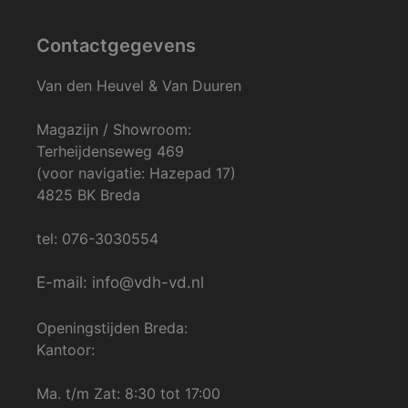
Contactgegevens
Van den Heuvel & Van Duuren
Magazijn / Showroom:
Terheijdenseweg 469
(voor navigatie: Hazepad 17)
4825 BK Breda
tel: 076-3030554
E-mail: info@vdh-vd.nl
Openingstijden Breda:
Kantoor:
Ma. t/m Zat: 8:30 tot 17:00