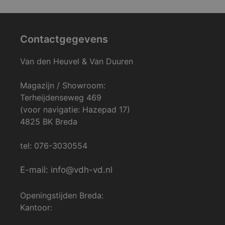
Contactgegevens
Van den Heuvel & Van Duuren
Magazijn / Showroom:
Terheijdenseweg 469
(voor navigatie: Hazepad 17)
4825 BK Breda
tel: 076-3030554
E-mail: info@vdh-vd.nl
Openingstijden Breda:
Kantoor: