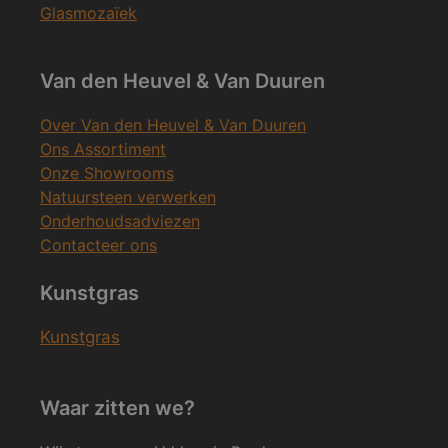
Glasmozaïek
Van den Heuvel & Van Duuren
Over Van den Heuvel & Van Duuren
Ons Assortiment
Onze Showrooms
Natuursteen verwerken
Onderhoudsadviezen
Contacteer ons
Kunstgras
Kunstgras
Waar zitten we?