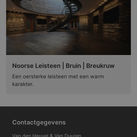
Noorse Leisteen | Bruin | Breukruw
Een oersterke leisteen met een warm
karakter.
Contactgegevens
Van den Heuvel & Van Duuren