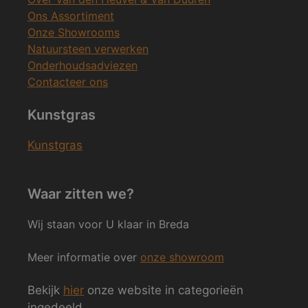
Ons Assortiment
Onze Showrooms
Natuursteen verwerken
Onderhoudsadviezen
Contacteer ons
Kunstgras
Kunstgras
Waar zitten we?
Wij staan voor U klaar in Breda
Meer informatie over
onze showroom
Bekijk
hier
onze website in categorieën
ingedeeld.