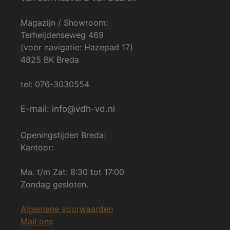
Magazijn / Showroom:
Terheijdenseweg 469
(voor navigatie: Hazepad 17)
4825 BK Breda
tel: 076-3030554
E-mail: info@vdh-vd.nl
Openingstijden Breda:
Kantoor:
Ma. t/m Zat: 8:30 tot 17:00
Zondag gesloten.
Algemene voorwaarden
Mail ons