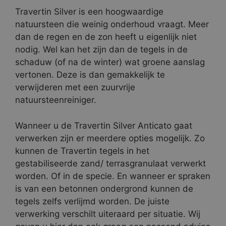
Travertin Silver is een hoogwaardige
natuursteen die weinig onderhoud vraagt. Meer
dan de regen en de zon heeft u eigenlijk niet
nodig. Wel kan het zijn dan de tegels in de
schaduw (of na de winter) wat groene aanslag
vertonen. Deze is dan gemakkelijk te
verwijderen met een zuurvrije
natuursteenreiniger.
Wanneer u de Travertin Silver Anticato gaat
verwerken zijn er meerdere opties mogelijk. Zo
kunnen de Travertin tegels in het
gestabiliseerde zand/ terrasgranulaat verwerkt
worden. Of in de specie. En wanneer er spraken
is van een betonnen ondergrond kunnen de
tegels zelfs verlijmd worden. De juiste
verwerking verschilt uiteraard per situatie. Wij