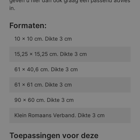
geven u hier dan ook graag een passend advies
in.
Formaten:
10 x 10 cm. Dikte 3 cm
15,25 x 15,25 cm. Dikte 3 cm
61 x 40,6 cm. Dikte 3 cm
61 x 61 cm. Dikte 3 cm
90 x 60 cm. Dikte 3 cm
Klein Romaans Verband. Dikte 3 cm
Toepassingen voor deze