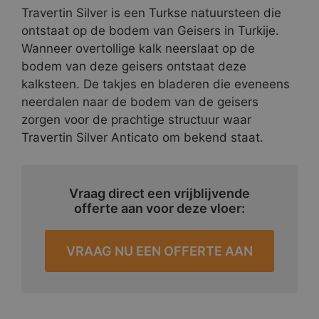
Travertin Silver is een Turkse natuursteen die
ontstaat op de bodem van Geisers in Turkije.
Wanneer overtollige kalk neerslaat op de
bodem van deze geisers ontstaat deze
kalksteen. De takjes en bladeren die eveneens
neerdalen naar de bodem van de geisers
zorgen voor de prachtige structuur waar
Travertin Silver Anticato om bekend staat.
Vraag direct een vrijblijvende
offerte aan voor deze vloer:
VRAAG NU EEN OFFERTE AAN