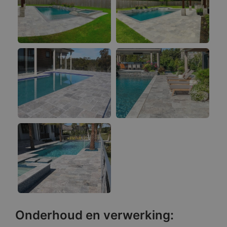
Onderhoud en verwerking: