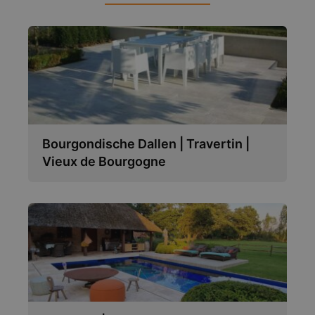
Bourgondische Dallen | Travertin |
Vieux de Bourgogne