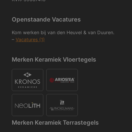
Openstaande Vacatures
Kom werken bij van den Heuvel & van Duuren.
–
Vacatures (1)
Merken Keramiek Vloertegels
Merken Keramiek Terrastegels