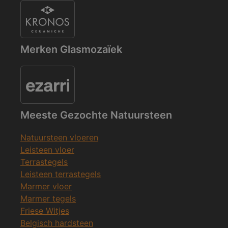
Merken Glasmozaïek
Meeste Gezochte Natuursteen
Natuursteen vloeren
Leisteen vloer
Terrastegels
Leisteen terrastegels
Marmer vloer
Marmer tegels
Friese Witjes
Belgisch hardsteen