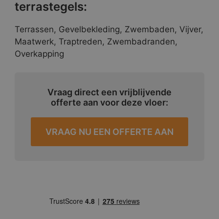
terrastegels:
Terrassen, Gevelbekleding, Zwembaden, Vijver,
Maatwerk, Traptreden, Zwembadranden,
Overkapping
Vraag direct een vrijblijvende
offerte aan voor deze vloer:
VRAAG NU EEN OFFERTE AAN