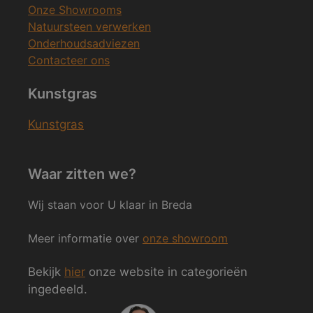
Onze Showrooms
Natuursteen verwerken
Onderhoudsadviezen
Contacteer ons
Kunstgras
Kunstgras
Waar zitten we?
Wij staan voor U klaar in Breda
Meer informatie over
onze showroom
Bekijk
hier
onze website in categorieën
ingedeeld.