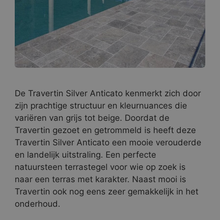
De Travertin Silver Anticato kenmerkt zich door
zijn prachtige structuur en kleurnuances die
variëren van grijs tot beige. Doordat de
Travertin gezoet en getrommeld is heeft deze
Travertin Silver Anticato een mooie verouderde
en landelijk uitstraling. Een perfecte
natuursteen terrastegel voor wie op zoek is
naar een terras met karakter. Naast mooi is
Travertin ook nog eens zeer gemakkelijk in het
onderhoud.