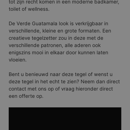
tot zijn recht komen in een moderne badkamer,
toilet of wellness.
De Verde Guatamala look is verkrijgbaar in
verschillende, kleine en grote formaten. Een
creatieve tegelzetter zou in deze met de
verschillende patronen, alle aderen ook
enigszins mooi in elkaar door kunnen laten
vloeien.
Bent u benieuwd naar deze tegel of wenst u
deze tegel in het echt te zien? Neem dan direct
contact met ons op of vraag hieronder direct
een offerte op.