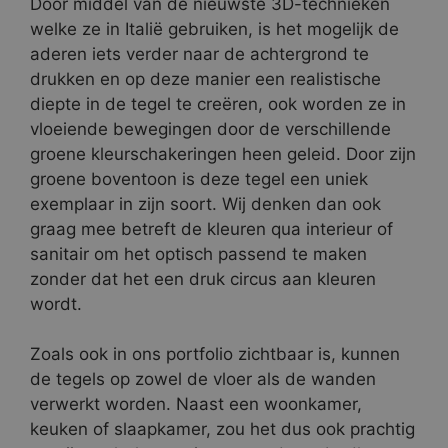
Door middel van de nieuwste 3D-technieken
welke ze in Italië gebruiken, is het mogelijk de
aderen iets verder naar de achtergrond te
drukken en op deze manier een realistische
diepte in de tegel te creëren, ook worden ze in
vloeiende bewegingen door de verschillende
groene kleurschakeringen heen geleid. Door zijn
groene boventoon is deze tegel een uniek
exemplaar in zijn soort. Wij denken dan ook
graag mee betreft de kleuren qua interieur of
sanitair om het optisch passend te maken
zonder dat het een druk circus aan kleuren
wordt.
Zoals ook in ons portfolio zichtbaar is, kunnen
de tegels op zowel de vloer als de wanden
verwerkt worden. Naast een woonkamer,
keuken of slaapkamer, zou het dus ook prachtig