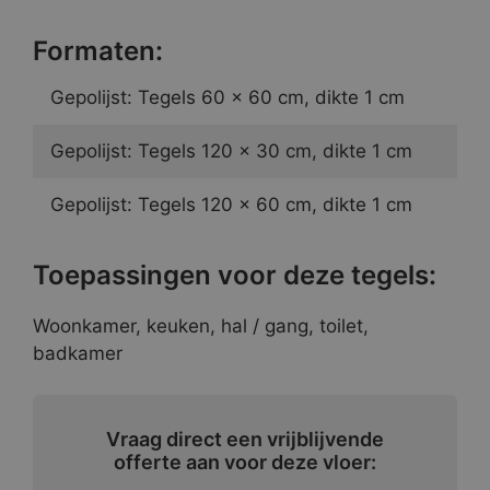
Formaten:
Gepolijst: Tegels 60 x 60 cm, dikte 1 cm
Gepolijst: Tegels 120 x 30 cm, dikte 1 cm
Gepolijst: Tegels 120 x 60 cm, dikte 1 cm
Toepassingen voor deze tegels:
Woonkamer, keuken, hal / gang, toilet,
badkamer
Vraag direct een vrijblijvende
offerte aan voor deze vloer: