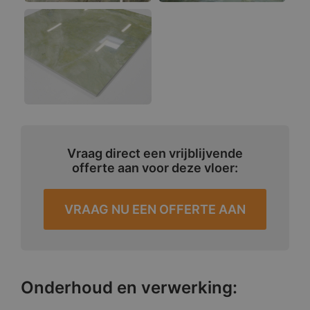
Vraag direct een vrijblijvende
offerte aan voor deze vloer:
VRAAG NU EEN OFFERTE AAN
Onderhoud en verwerking: