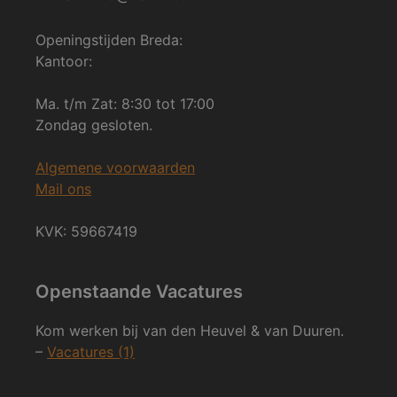
Openingstijden Breda:
Kantoor:
Ma. t/m Zat: 8:30 tot 17:00
Zondag gesloten.
Algemene voorwaarden
Mail ons
KVK: 59667419
Openstaande Vacatures
Kom werken bij van den Heuvel & van Duuren.
–
Vacatures (1)