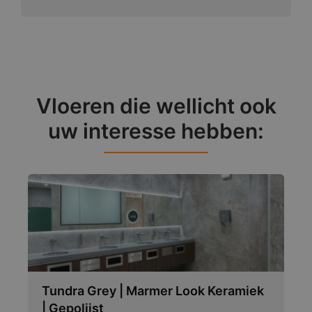
Vloeren die wellicht ook
uw interesse hebben:
Tundra Grey | Marmer Look Keramiek
| Gepolijst