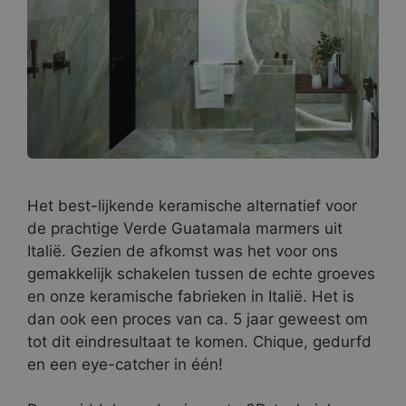
Het best-lijkende keramische alternatief voor
de prachtige Verde Guatamala marmers uit
Italië. Gezien de afkomst was het voor ons
gemakkelijk schakelen tussen de echte groeves
en onze keramische fabrieken in Italië. Het is
dan ook een proces van ca. 5 jaar geweest om
tot dit eindresultaat te komen. Chique, gedurfd
en een eye-catcher in één!