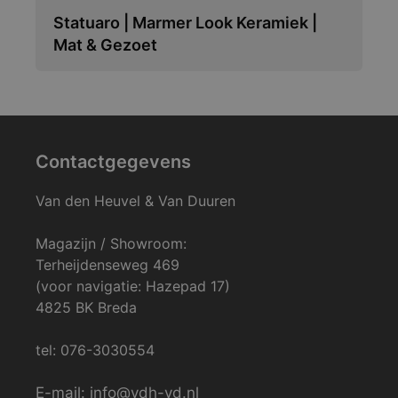
Statuaro | Marmer Look Keramiek |
Mat & Gezoet
Contactgegevens
Van den Heuvel & Van Duuren
Magazijn / Showroom:
Terheijdenseweg 469
(voor navigatie: Hazepad 17)
4825 BK Breda
tel: 076-3030554
E-mail: info@vdh-vd.nl