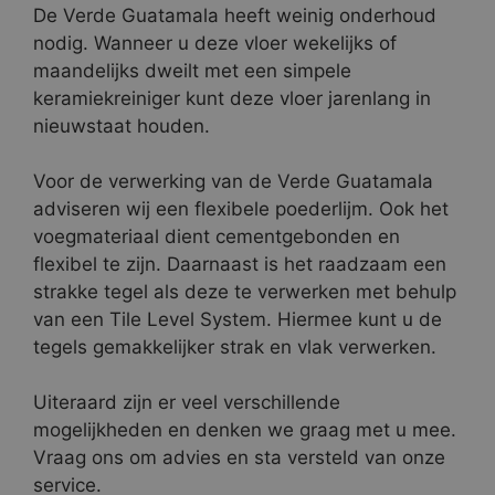
De Verde Guatamala heeft weinig onderhoud
nodig. Wanneer u deze vloer wekelijks of
maandelijks dweilt met een simpele
keramiekreiniger kunt deze vloer jarenlang in
nieuwstaat houden.
Voor de verwerking van de Verde Guatamala
adviseren wij een flexibele poederlijm. Ook het
voegmateriaal dient cementgebonden en
flexibel te zijn. Daarnaast is het raadzaam een
strakke tegel als deze te verwerken met behulp
van een Tile Level System. Hiermee kunt u de
tegels gemakkelijker strak en vlak verwerken.
Uiteraard zijn er veel verschillende
mogelijkheden en denken we graag met u mee.
Vraag ons om advies en sta versteld van onze
service.