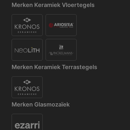
Merken Keramiek Vloertegels
Merken Keramiek Terrastegels
Merken Glasmozaïek