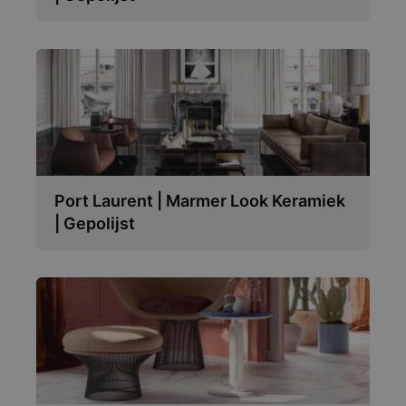
Port Laurent | Marmer Look Keramiek
| Gepolijst