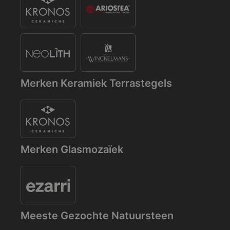
Merken Keramiek Terrastegels
Merken Glasmozaïek
Meeste Gezochte Natuursteen