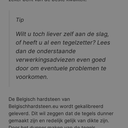
Tip
Wilt u toch liever zelf aan de slag,
of heeft u al een tegelzetter? Lees
dan de onderstaande
verwerkingsadviezen even goed
door om eventuele problemen te
voorkomen.
De Belgisch hardsteen van
Belgischhardsteen.eu wordt gekalibreerd
geleverd. Dit wil zeggen dat de tegels dunner
gemaakt zijn en redelijk gelijk van dikte zijn.
Door het dunner maken van de tegels