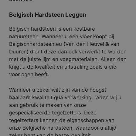
Belgisch Hardsteen Leggen
Belgisch hardsteen is een kostbare
natuursteen. Wanneer u een vloer koopt bij
Belgischhardsteen.eu (Van den Heuvel & van
Duuren) dient deze dan ook verwerkt te worden
met de juiste lijm en voegmaterialen. Alleen dan
krijgt u de kwaliteit en uitstraling zoals u die
voor ogen heeft.
Wanneer u zeker wilt zijn van de hoogst
haalbare kwaliteit qua verwerking, raden wij u
aan gebruik te maken van onze
gespecialiseerde tegelzetters. Deze
tegelzetters kennen de eigenschappen van
onze Belgische hardsteen, waardoor u altijd
zeker bent van de beste kwaliteit.