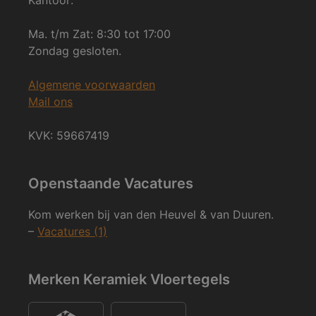
Ma. t/m Zat: 8:30 tot 17:00
Zondag gesloten.
Algemene voorwaarden
Mail ons
KVK: 59667419
Openstaande Vacatures
Kom werken bij van den Heuvel & van Duuren.
–
Vacatures (1)
Merken Keramiek Vloertegels