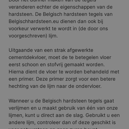
veranderen echter de eigenschappen van de
hardsteen. De Belgisch hardsteen tegels van
Belgischhardsteen.eu dienen dan ook bij
voorkeur verwerkt te wordt in (de door ons
voorgeschreven) lijm.
Uitgaande van een strak afgewerkte
cementdekvloer, moet de te betegelen vloer
eerst schoon en stofvrij gemaakt worden.
Hierna dient de vloer te worden behandeld met
een primer. Deze primer zorgt voor een betere
hechting van de lijm naar de ondervloer.
Wanneer u de Belgisch hardsteen tegels gaat
verlijmen en u maakt gebruik van één van onze
lijmen, kunt u direct aan de slag. Gebruikt u een
andere lijm, controleer dan of deze geschikt is