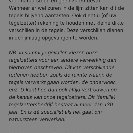
voor natuursteen en geen zuren bevat.
Wanneer er wel zuren in de lijm zitten kan dit de
tegels blijvend aantasten. Ook dient u (of uw
tegelzetter) rekening te houden met kleine dikte
verschillen in de tegels. Deze verschillen dienen
in de lijmlaag opgevangen te worden.
NB. In sommige gevallen kiezen onze
tegelzetters voor een andere verwerking dan
hierboven beschreven. Dit kan verschillende
redenen hebben zoals de ruimte waarin de
tegels verwerkt gaan worden, de ondervloer,
enz. U kunt hoe dan ook altijd vertrouwen op
de kennis van onze tegelzetters. Dit (familie)
tegelzettersbedrijf bestaat al meer dan 130
jaar. En is dé specialist als het gaat om
natuursteen verwerken!