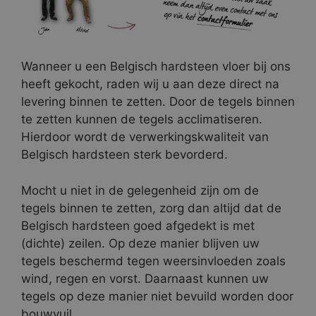
Wanneer u een Belgisch hardsteen vloer bij ons
heeft gekocht, raden wij u aan deze direct na
levering binnen te zetten. Door de tegels binnen
te zetten kunnen de tegels acclimatiseren.
Hierdoor wordt de verwerkingskwaliteit van
Belgisch hardsteen sterk bevorderd.
Mocht u niet in de gelegenheid zijn om de
tegels binnen te zetten, zorg dan altijd dat de
Belgisch hardsteen goed afgedekt is met
(dichte) zeilen. Op deze manier blijven uw
tegels beschermd tegen weersinvloeden zoals
wind, regen en vorst. Daarnaast kunnen uw
tegels op deze manier niet bevuild worden door
bouwvuil.