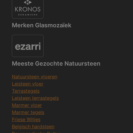
Merken Glasmozaïek
Meeste Gezochte Natuursteen
Natuursteen vloeren
Leisteen vloer
Terrastegels
Leisteen terrastegels
Marmer vloer
Marmer tegels
Friese Witjes
Belgisch hardsteen