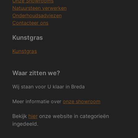
Onze Showrooms
Natuursteen verwerken
Onderhoudsadviezen
Contacteer ons
Kunstgras
Kunstgras
Waar zitten we?
Wij staan voor U klaar in Breda
Meer informatie over
onze showroom
Bekijk
hier
onze website in categorieën
ingedeeld.