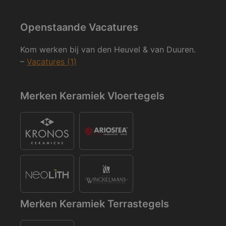
Openstaande Vacatures
Kom werken bij van den Heuvel & van Duuren.
–
Vacatures (1)
Merken Keramiek Vloertegels
Merken Keramiek Terrastegels