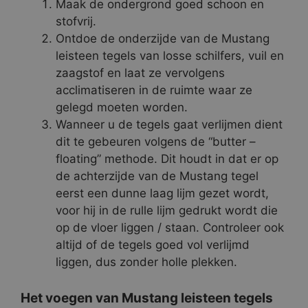
Maak de ondergrond goed schoon en
stofvrij.
Ontdoe de onderzijde van de Mustang
leisteen tegels van losse schilfers, vuil en
zaagstof en laat ze vervolgens
acclimatiseren in de ruimte waar ze
gelegd moeten worden.
Wanneer u de tegels gaat verlijmen dient
dit te gebeuren volgens de “butter –
floating” methode. Dit houdt in dat er op
de achterzijde van de Mustang tegel
eerst een dunne laag lijm gezet wordt,
voor hij in de rulle lijm gedrukt wordt die
op de vloer liggen / staan. Controleer ook
altijd of de tegels goed vol verlijmd
liggen, dus zonder holle plekken.
Het voegen van Mustang leisteen tegels