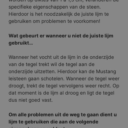
specifieke eigenschappen van de steen.
Hierdoor is het noodzakelijk de juiste lijm te
gebruiken om problemen te voorkomen!
Wat gebeurt er wanneer u niet de juiste lijm
gebruikt…
Wanneer het vocht uit de lijm in de onderzijde
van de tegel trekt wil de tegel aan de
onderzijde uitzetten. Hierdoor kan de Mustang
leisteen gaan schotelen. Wanneer de tegel weer
droogt, trekt de tegel vervolgens weer recht. Op
dat moment is de lijm al droog en ligt de tegel
dus niet goed vast.
Om alle problemen uit de weg te gaan dient u
lijm te gebruiken die aan de volgende