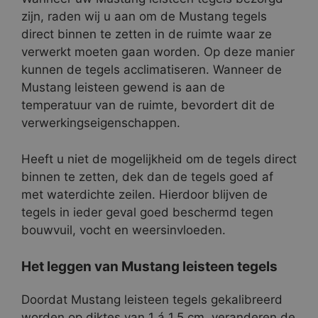
zijn, raden wij u aan om de Mustang tegels
direct binnen te zetten in de ruimte waar ze
verwerkt moeten gaan worden. Op deze manier
kunnen de tegels acclimatiseren. Wanneer de
Mustang leisteen gewend is aan de
temperatuur van de ruimte, bevordert dit de
verwerkingseigenschappen.
Heeft u niet de mogelijkheid om de tegels direct
binnen te zetten, dek dan de tegels goed af
met waterdichte zeilen. Hierdoor blijven de
tegels in ieder geval goed beschermd tegen
bouwvuil, vocht en weersinvloeden.
Het leggen van Mustang leisteen tegels
Doordat Mustang leisteen tegels gekalibreerd
worden op diktes van 1 á 1,5 cm, veranderen de