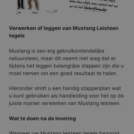
Verwerken of leggen van Mustang Leisteen
tegels
Mustang is een erg gebruiksvriendelijke
natuursteen, maar dit neemt niet weg dat er
tijdens het leggen belangrijke stappen zijn die u
moet nemen om een goed resultaat te halen.
Hieronder vindt u een handig stappenplan wat
u kunt gebruiken als handleiding voor het op de
juiste manier verwerken van Mustang leisteen.
Wat te doen na de levering
Wanneer uw Mustang leisteen tegels bezorgd