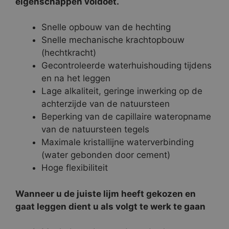
eigenschappen voldoet.
Snelle opbouw van de hechting
Snelle mechanische krachtopbouw
(hechtkracht)
Gecontroleerde waterhuishouding tijdens
en na het leggen
Lage alkaliteit, geringe inwerking op de
achterzijde van de natuursteen
Beperking van de capillaire wateropname
van de natuursteen tegels
Maximale kristallijne waterverbinding
(water gebonden door cement)
Hoge flexibiliteit
Wanneer u de juiste lijm heeft gekozen en
gaat leggen dient u als volgt te werk te gaan