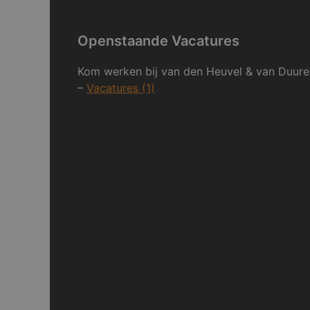
Openstaande Vacatures
Kom werken bij van den Heuvel & van Duure
–
Vacatures (1)