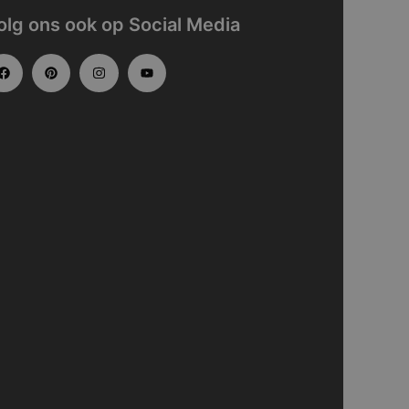
olg ons ook op Social Media