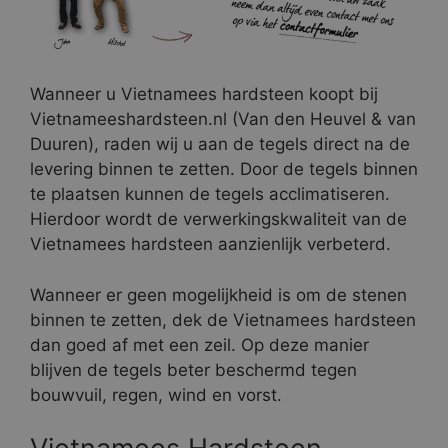
Wanneer u Vietnamees hardsteen koopt bij
Vietnameeshardsteen.nl (Van den Heuvel & van
Duuren), raden wij u aan de tegels direct na de
levering binnen te zetten. Door de tegels binnen
te plaatsen kunnen de tegels acclimatiseren.
Hierdoor wordt de verwerkingskwaliteit van de
Vietnamees hardsteen aanzienlijk verbeterd.
Wanneer er geen mogelijkheid is om de stenen
binnen te zetten, dek de Vietnamees hardsteen
dan goed af met een zeil. Op deze manier
blijven de tegels beter beschermd tegen
bouwvuil, regen, wind en vorst.