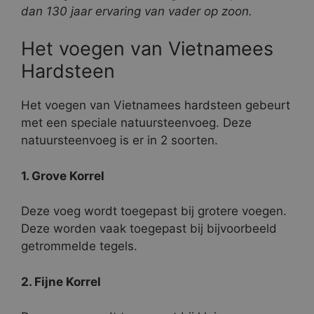
dan 130 jaar ervaring van vader op zoon.
Het voegen van Vietnamees
Hardsteen
Het voegen van Vietnamees hardsteen gebeurt
met een speciale natuursteenvoeg. Deze
natuursteenvoeg is er in 2 soorten.
1. Grove Korrel
Deze voeg wordt toegepast bij grotere voegen.
Deze worden vaak toegepast bij bijvoorbeeld
getrommelde tegels.
2. Fijne Korrel