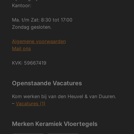
Kantoor:
Ma. t/m Zat: 8:30 tot 17:00
Zondag gesloten.
Algemene voorwaarden
Mail ons
KVK: 59667419
Openstaande Vacatures
Kom werken bij van den Heuvel & van Duuren.
–
Vacatures (1)
Merken Keramiek Vloertegels