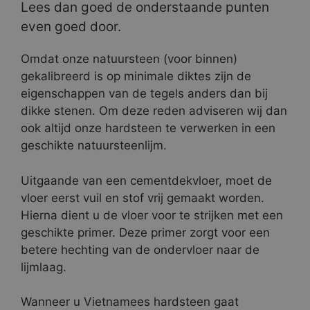
Lees dan goed de onderstaande punten
even goed door.
Omdat onze natuursteen (voor binnen)
gekalibreerd is op minimale diktes zijn de
eigenschappen van de tegels anders dan bij
dikke stenen. Om deze reden adviseren wij dan
ook altijd onze hardsteen te verwerken in een
geschikte natuursteenlijm.
Uitgaande van een cementdekvloer, moet de
vloer eerst vuil en stof vrij gemaakt worden.
Hierna dient u de vloer voor te strijken met een
geschikte primer. Deze primer zorgt voor een
betere hechting van de ondervloer naar de
lijmlaag.
Wanneer u Vietnamees hardsteen gaat