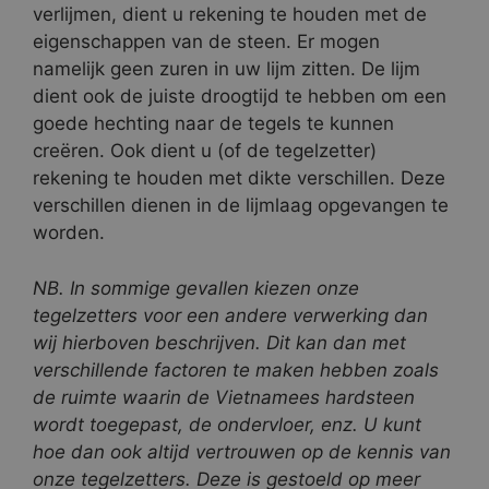
verlijmen, dient u rekening te houden met de
eigenschappen van de steen. Er mogen
namelijk geen zuren in uw lijm zitten. De lijm
dient ook de juiste droogtijd te hebben om een
goede hechting naar de tegels te kunnen
creëren. Ook dient u (of de tegelzetter)
rekening te houden met dikte verschillen. Deze
verschillen dienen in de lijmlaag opgevangen te
worden.
NB. In sommige gevallen kiezen onze
tegelzetters voor een andere verwerking dan
wij hierboven beschrijven. Dit kan dan met
verschillende factoren te maken hebben zoals
de ruimte waarin de Vietnamees hardsteen
wordt toegepast, de ondervloer, enz. U kunt
hoe dan ook altijd vertrouwen op de kennis van
onze tegelzetters. Deze is gestoeld op meer