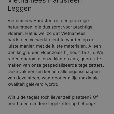
Vietnamees Hardsteen
Leggen
Vietnamees Hardsteen is een prachtige
natuursteen, die dus zorgt voor prachtige
vloeren. Het is wel zo dat Vietnamees
hardsteen verwerkt dient te worden op de
juiste manier, met de juiste materialen. Alleen
dan krijgt u een vloer zoals hij hoort te zijn. Wij
raden daarom al onze klanten aan, gebruik te
maken van onze gespecialiseerde tegelzetters.
Deze vakmensen kennen alle eigenschappen
van deze steen, waardoor er altijd maximale
kwaliteit geleverd wordt.
Wilt u de tegels toch liever zelf plaatsen? Of
heeft u een andere tegelzetter op het oog?