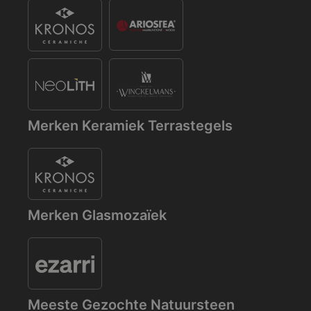
Merken Keramiek Terrastegels
Merken Glasmozaïek
Meeste Gezochte Natuursteen