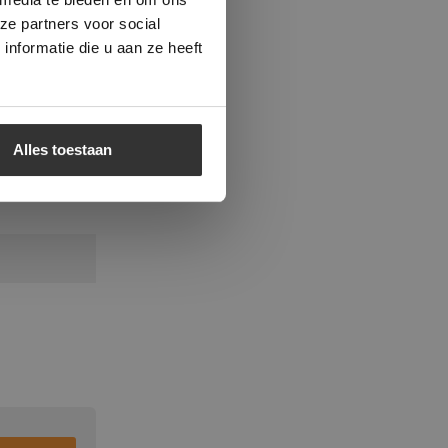
ze partners voor social
nformatie die u aan ze heeft
Alles toestaan