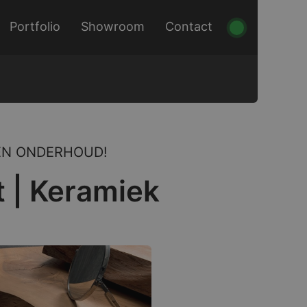
Portfolio
Showroom
Contact
EN ONDERHOUD!
 | Keramiek