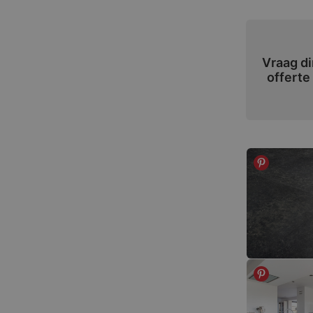
Vraag di
offerte