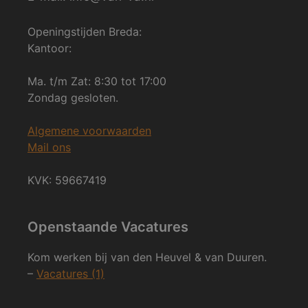
Openingstijden Breda:
Kantoor:
Ma. t/m Zat: 8:30 tot 17:00
Zondag gesloten.
Algemene voorwaarden
Mail ons
KVK: 59667419
Openstaande Vacatures
Kom werken bij van den Heuvel & van Duuren.
–
Vacatures (1)