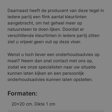
Daarnaast heeft de producent van deze tegel in
iedere partij een flink aantal kleurtinten
aangebracht, om het geheel meer op
natuursteen te doen lijken. Doordat er
verschillende kleurtinten in iedere partij zitten
ziet u vrijwel geen vuil op deze vloer.
Wenst u toch liever een onderhoudsadvies op
maat? Neem dan snel contact met ons op,
zodat we onze specialisten naar uw situatie
kunnen laten kijken en een persoonlijk
onderhoudsadvies kunnen laten opstellen.
Formaten:
20×20 cm. Dikte 1 cm