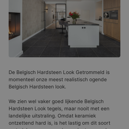
De Belgisch Hardsteen Look Getrommeld is
momenteel onze meest realistisch ogende
Belgisch Hardsteen look.
We zien wel vaker goed lijkende Belgisch
Hardsteen Look tegels, maar nooit met een
landelijke uitstraling. Omdat keramiek
ontzettend hard is, is het lastig om dit soort