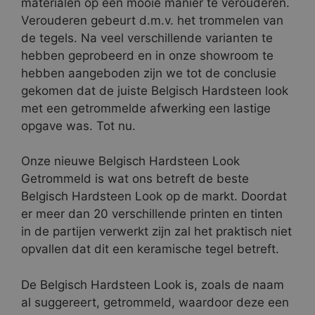
materialen op een mooie manier te verouderen.
Verouderen gebeurt d.m.v. het trommelen van
de tegels. Na veel verschillende varianten te
hebben geprobeerd en in onze showroom te
hebben aangeboden zijn we tot de conclusie
gekomen dat de juiste Belgisch Hardsteen look
met een getrommelde afwerking een lastige
opgave was. Tot nu.
Onze nieuwe Belgisch Hardsteen Look
Getrommeld is wat ons betreft de beste
Belgisch Hardsteen Look op de markt. Doordat
er meer dan 20 verschillende printen en tinten
in de partijen verwerkt zijn zal het praktisch niet
opvallen dat dit een keramische tegel betreft.
De Belgisch Hardsteen Look is, zoals de naam
al suggereert, getrommeld, waardoor deze een