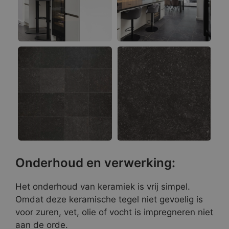
Onderhoud en verwerking:
Het onderhoud van keramiek is vrij simpel.
Omdat deze keramische tegel niet gevoelig is
voor zuren, vet, olie of vocht is impregneren niet
aan de orde.