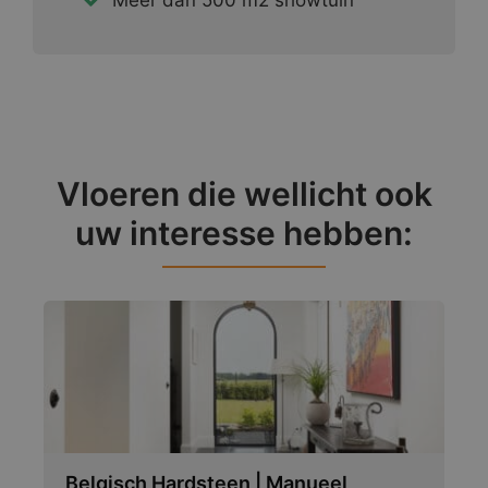
Vloeren die wellicht ook
uw interesse hebben:
Belgisch Hardsteen | Manueel