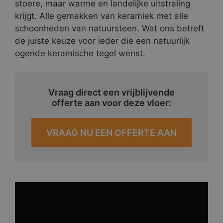
stoere, maar warme en landelijke uitstraling
krijgt. Alle gemakken van keramiek met alle
schoonheden van natuursteen. Wat ons betreft
de juiste keuze voor ieder die een natuurlijk
ogende keramische tegel wenst.
Vraag direct een vrijblijvende
offerte aan voor deze vloer:
VRAAG NU EEN OFFERTE AAN