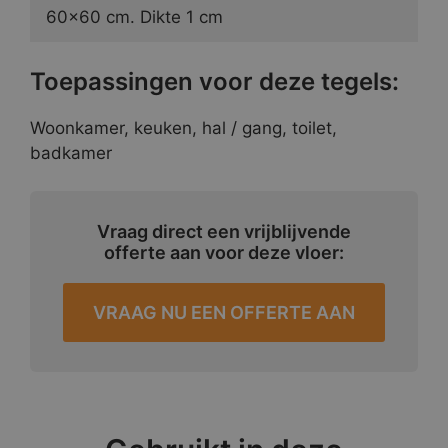
60×60 cm. Dikte 1 cm
Toepassingen voor deze tegels:
Woonkamer, keuken, hal / gang, toilet,
badkamer
Vraag direct een vrijblijvende
offerte aan voor deze vloer:
VRAAG NU EEN OFFERTE AAN