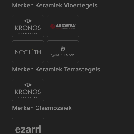
Merken Keramiek Vloertegels
Merken Keramiek Terrastegels
Merken Glasmozaïek