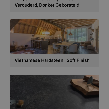
Verouderd, Donker Geborsteld
Vietnamese Hardsteen | Soft Finish