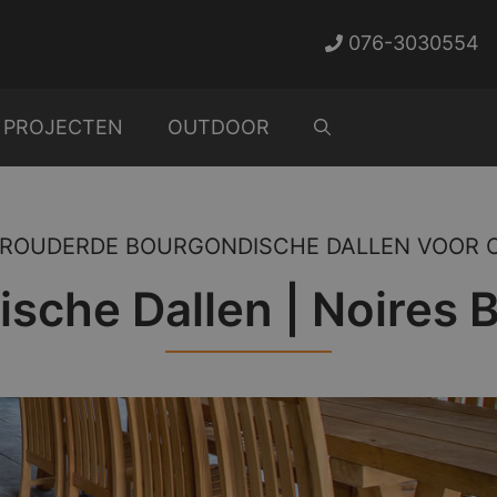
076-3030554
PROJECTEN
OUTDOOR
ROUDERDE BOURGONDISCHE DALLEN VOOR O
sche Dallen | Noires