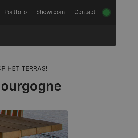
Portfolio
Showroom
Contact
P HET TERRAS!
 Bourgogne