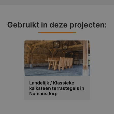
Gebruikt in deze projecten:
Landelijk / Klassieke
kalksteen terrastegels in
Numansdorp