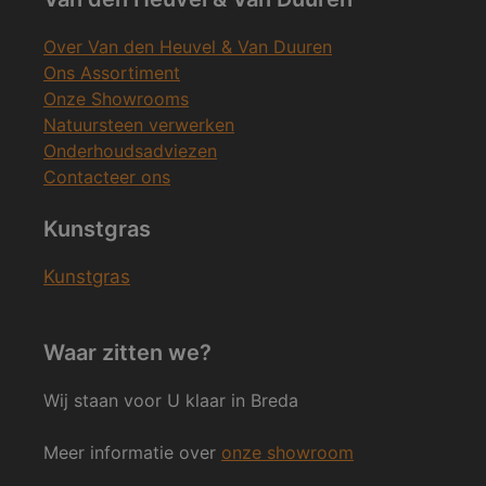
Over Van den Heuvel & Van Duuren
Ons Assortiment
Onze Showrooms
Natuursteen verwerken
Onderhoudsadviezen
Contacteer ons
Kunstgras
Kunstgras
Waar zitten we?
Wij staan voor U klaar in Breda
Meer informatie over
onze showroom