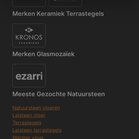
Merken Keramiek Terrastegels
Merken Glasmozaïek
Meeste Gezochte Natuursteen
Natuursteen vloeren
Leisteen vloer
Terrastegels
Leisteen terrastegels
Marmer vloer