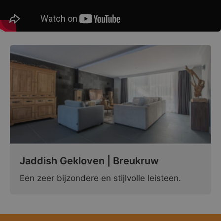
Jaddish Gekloven | Breukruw
Een zeer bijzondere en stijlvolle leisteen.