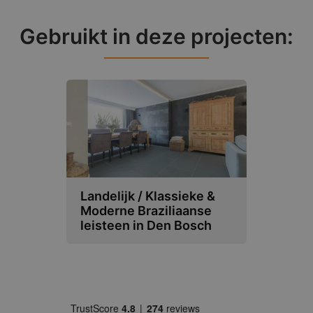
Gebruikt in deze projecten:
Landelijk / Klassieke &
Moderne Braziliaanse
leisteen in Den Bosch