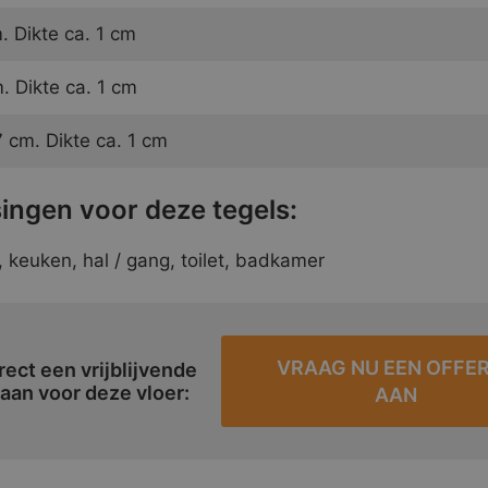
 Dikte ca. 1 cm
 Dikte ca. 1 cm
7 cm. Dikte ca. 1 cm
ingen voor deze tegels:
keuken, hal / gang, toilet, badkamer
VRAAG NU EEN OFFE
rect een vrijblijvende
 aan voor deze vloer:
AAN